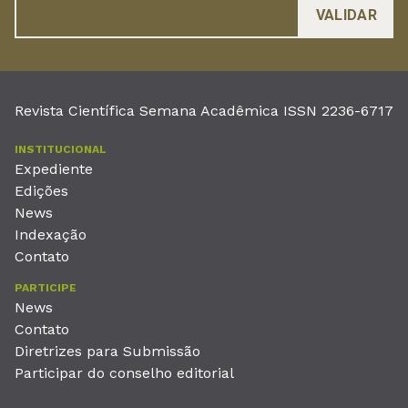
Revista Científica Semana Acadêmica ISSN 2236-6717
INSTITUCIONAL
Expediente
Edições
News
Indexação
Contato
PARTICIPE
News
Contato
Diretrizes para Submissão
Participar do conselho editorial