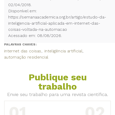
02/04/2018.
Disponível em:
https://semanaacademica.org.br/artigo/estudo-da-
inteligencia-artificial-aplicada-em-internet-das-
coisas-voltada-na-automacao
Acessado em: 08/08/2026.
PALAVRAS CHAVES:
internet das coisas
inteligência artificial
automação residencial
Publique seu
trabalho
Envie seu trabalho para uma revista científica.