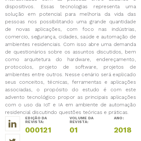
dispositivos. Essas tecnologias representa uma
solução em potencial para melhoria da vida das
pessoas nos possibilitando uma grande quantidade
de novas aplicações, com foco nas indústrias,
comercio, segurança, cidades, saúde e automação de
ambientes residenciais. Com isso abre uma demanda
de questionários sobre os assuntos discutidos, bem
como arquitetura do hardware, endereçamento,
protocolos, projeto de software, projetos de
ambientes entre outros. Nesse cenário será explicado
seus conceitos, técnicas, ferramentas e aplicações
associadas, o propósito do estudo é com este
advento tecnológico propor as principais aplicações
com o uso da IoT e IA em ambiente de automação
residencial discutindo questões teóricas e práticas.
EDIÇÃO DA
VOLUME DA
ANO:
REVISTA:
REVISTA:
000121
01
2018