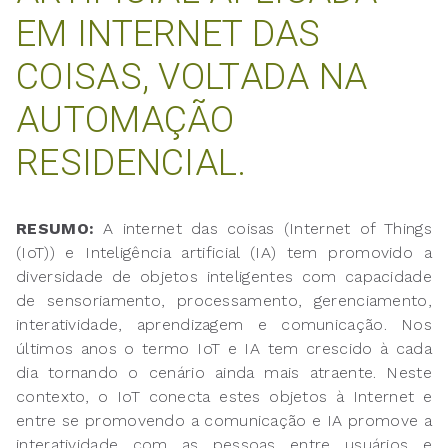
EM INTERNET DAS
COISAS, VOLTADA NA
AUTOMAÇÃO
RESIDENCIAL.
RESUMO:
A internet das coisas (Internet of Things
(IoT)) e Inteligência artificial (IA) tem promovido a
diversidade de objetos inteligentes com capacidade
de sensoriamento, processamento, gerenciamento,
interatividade, aprendizagem e comunicação. Nos
últimos anos o termo IoT e IA tem crescido à cada
dia tornando o cenário ainda mais atraente. Neste
contexto, o IoT conecta estes objetos à Internet e
entre se promovendo a comunicação e IA promove a
interatividade com as pessoas entre usuários e