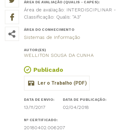
ÁREA DE AVALIAÇÃO (QUALIS - CAPES):
Área de avaliação: INTERDISCIPLINAR -
Classificação: Qualis: "A3"
ÁREA DO CONHECIMENTO
Sistemas de Informação
AUTOR(ES)
WELLITON SOUSA DA CUNHA
Publicado
DATA DE ENVIO:
DATA DE PUBLICAÇÃO:
13/11/2017
02/04/2018
Nº CERTIFICADO:
20180402.006207