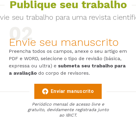
Publique seu trabalho
vie seu trabalho para uma revista científi
Envie seu manuscrito
Preencha todos os campos, anexe o seu artigo em
PDF e WORD, selecione o tipo de revisão (básica,
expressa ou ultra) e
submeta seu trabalho para
a avaliação
do corpo de revisores.
Enviar manuscrito
Periódico mensal de acesso livre e
gratuito, devidamente registrada junto
ao IBICT.