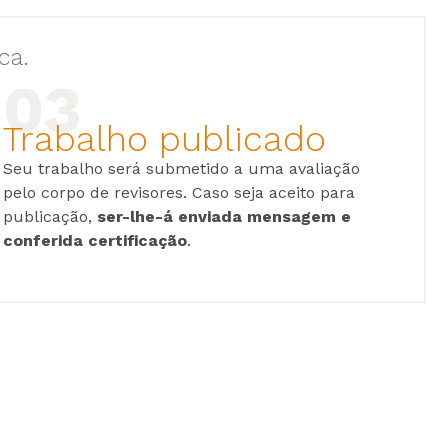
ca.
Trabalho publicado
Seu trabalho será submetido a uma avaliação
pelo corpo de revisores. Caso seja aceito para
publicação,
ser-lhe-á enviada mensagem e
conferida certificação
.