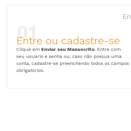
En
Entre ou cadastre-se
Clique em
Enviar seu Manuscrito
. Entre com
seu usuário e senha ou, caso não possua uma
conta, cadastre-se preenchendo todos os campos
obrigatórios.