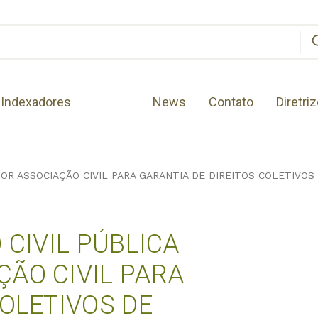
Indexadores
News
Contato
Diretri
POR ASSOCIAÇÃO CIVIL PARA GARANTIA DE DIREITOS COLETIVO
 CIVIL PÚBLICA
ÃO CIVIL PARA
COLETIVOS DE