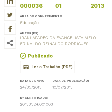
000036
01
2013
ÁREA DO CONHECIMENTO
Educação
AUTOR(ES)
IRANI APARECIDA EVANGELISTA MELO
ERINALDO REINALDO RODRIGUES
Publicado
DATA DE ENVIO:
DATA DE PUBLICAÇÃO:
24/05/2013
10/07/2013
Nº CERTIFICADO:
20130524.001063