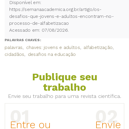
Disponível em:
https://semanaacademica.org.br/artigo/os-
desafios-que-jovens-e-adultos-encontram-no-
processo-de-alfabetizacao
Acessado em: 07/08/2026.
PALAVRAS CHAVES:
palavras
chaves: jovens e adultos
alfabetização
cidadãos
desafios na educação
Publique seu
trabalho
Envie seu trabalho para uma revista científica.
Entre ou
Envie 