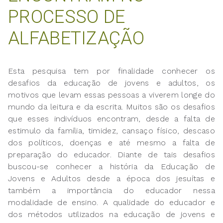
PROCESSO DE
ALFABETIZAÇÃO
Esta pesquisa tem por finalidade conhecer os
desafios da educação de jovens e adultos, os
motivos que levam essas pessoas a viverem longe do
mundo da leitura e da escrita. Muitos são os desafios
que esses indivíduos encontram, desde a falta de
estimulo da família, timidez, cansaço físico, descaso
dos políticos, doenças e até mesmo a falta de
preparação do educador. Diante de tais desafios
buscou-se conhecer a história da Educação de
Jovens e Adultos desde a época dos jesuítas e
também a importância do educador nessa
modalidade de ensino. A qualidade do educador e
dos métodos utilizados na educação de jovens e