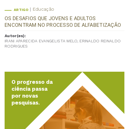
Educação
ARTIGO
OS DESAFIOS QUE JOVENS E ADULTOS
ENCONTRAM NO PROCESSO DE ALFABETIZAÇÃO
Autor(es):
IRANI APARECIDA EVANGELISTA MELO, ERINALDO REINALDO
RODRIGUES
O progresso da
ciência passa
por novas
pesquisas.