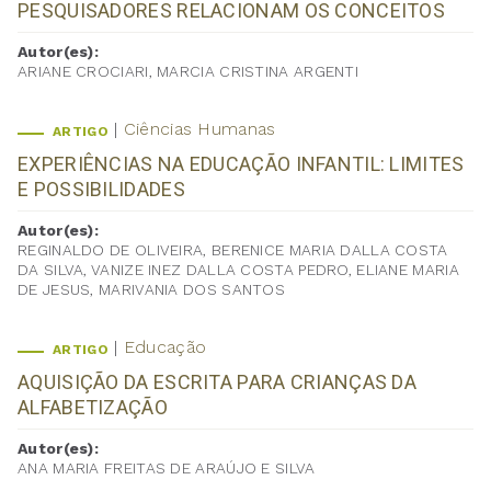
PESQUISADORES RELACIONAM OS CONCEITOS
Autor(es):
ARIANE CROCIARI, MARCIA CRISTINA ARGENTI
Ciências Humanas
ARTIGO
EXPERIÊNCIAS NA EDUCAÇÃO INFANTIL: LIMITES
E POSSIBILIDADES
Autor(es):
REGINALDO DE OLIVEIRA, BERENICE MARIA DALLA COSTA
DA SILVA, VANIZE INEZ DALLA COSTA PEDRO, ELIANE MARIA
DE JESUS, MARIVANIA DOS SANTOS
Educação
ARTIGO
AQUISIÇÃO DA ESCRITA PARA CRIANÇAS DA
ALFABETIZAÇÃO
Autor(es):
ANA MARIA FREITAS DE ARAÚJO E SILVA