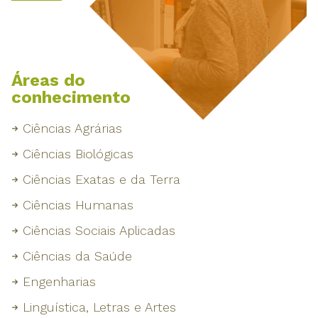
Áreas do
conhecimento
Ciências Agrárias
Ciências Biológicas
Ciências Exatas e da Terra
Ciências Humanas
Ciências Sociais Aplicadas
Ciências da Saúde
Engenharias
Linguística, Letras e Artes