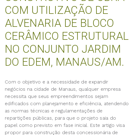
COM UTILIZAÇÃO DE
ALVENARIA DE BLOCO
CERÂMICO ESTRUTURAL
NO CONJUNTO JARDIM
DO EDEM, MANAUS/AM.
Com o objetivo e a necessidade de expandir
negócios na cidade de Manaus, qualquer empresa
necessita que seus empreendimentos sejam
edificados com planejamento e eficiência, atendendo
as normas técnicas e regulamentações de
repartições públicas, para que o projeto saia do
papel como previsto em fase inicial. Este artigo visa
propor para construção desta concessionária de