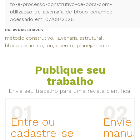
to-e-processo-construtivo-de-obra-com-
utilizacao-de-alvenaria-de-bloco-ceramico
Acessado em: 07/08/2026.
PALAVRAS CHAVES:
método construtivo
alvenaria estrutural
bloco cerâmico
orçamento
planejamento.
Publique seu
trabalho
Envie seu trabalho para uma revista científica.
Entre ou
Envie 
cadastre-se
manusc