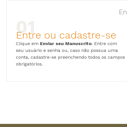
En
Entre ou cadastre-se
Clique em
Enviar seu Manuscrito
. Entre com
seu usuário e senha ou, caso não possua uma
conta, cadastre-se preenchendo todos os campos
obrigatórios.