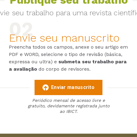
vie seu trabalho para uma revista científi
Envie seu manuscrito
Preencha todos os campos, anexe o seu artigo em
PDF e WORD, selecione o tipo de revisão (básica,
expressa ou ultra) e
submeta seu trabalho para
a avaliação
do corpo de revisores.
Enviar manuscrito
Periódico mensal de acesso livre e
gratuito, devidamente registrada junto
ao IBICT.