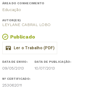
ÁREA DO CONHECIMENTO
Educação
AUTOR(ES)
LEYLANE CABRAL LOBO
Publicado
DATA DE ENVIO:
DATA DE PUBLICAÇÃO:
09/05/2013
10/07/2013
Nº CERTIFICADO:
253062011