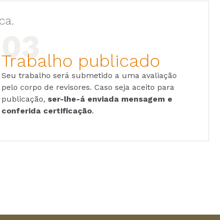
ca.
Trabalho publicado
Seu trabalho será submetido a uma avaliação
pelo corpo de revisores. Caso seja aceito para
publicação,
ser-lhe-á enviada mensagem e
conferida certificação
.