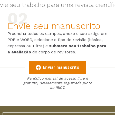
vie seu trabalho para uma revista científi
Envie seu manuscrito
Preencha todos os campos, anexe o seu artigo em
PDF e WORD, selecione o tipo de revisão (básica,
expressa ou ultra) e
submeta seu trabalho para
a avaliação
do corpo de revisores.
Enviar manuscrito
Periódico mensal de acesso livre e
gratuito, devidamente registrada junto
ao IBICT.