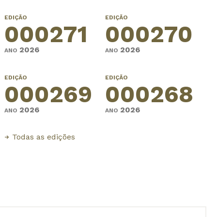
EDIÇÃO
EDIÇÃO
000271
000270
2026
2026
ANO
ANO
EDIÇÃO
EDIÇÃO
000269
000268
2026
2026
ANO
ANO
Todas as edições