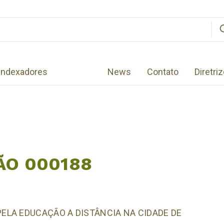
Indexadores
News
Contato
Diretri
ÃO 000188
LA EDUCAÇÃO A DISTÂNCIA NA CIDADE DE