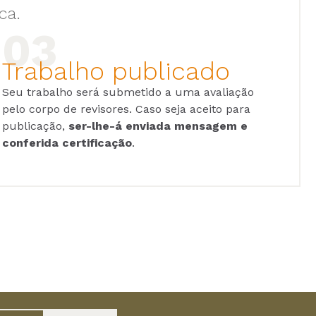
ca.
Trabalho publicado
Seu trabalho será submetido a uma avaliação
pelo corpo de revisores. Caso seja aceito para
publicação,
ser-lhe-á enviada mensagem e
conferida certificação
.