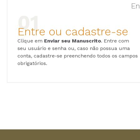
En
Entre ou cadastre-se
Clique em
Enviar seu Manuscrito
. Entre com
seu usuário e senha ou, caso não possua uma
conta, cadastre-se preenchendo todos os campos
obrigatórios.