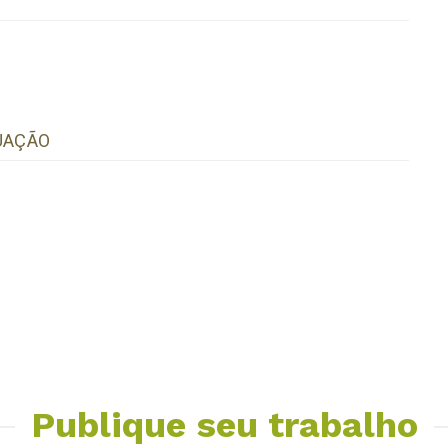
TUAÇÃO
Publique seu trabalho