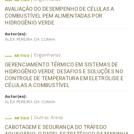
ARTIGO
AVALIAÇÃO DO DESEMPENHO DE CÉLULAS A
COMBUSTÍVEL PEM ALIMENTADAS POR
HIDROGÊNIO VERDE
Autor(es):
ALEX PEREIRA DA CUNHA
Engenharias
ARTIGO
GERENCIAMENTO TÉRMICO EM SISTEMAS DE
HIDROGÊNIO VERDE: DESAFIOS E SOLUÇÕES NO
CONTROLE DE TEMPERATURA EM ELETRÓLISE E
CÉLULAS A COMBUSTÍVEL
Autor(es):
ALEX PEREIRA DA CUNHA
Outras Áreas
ARTIGO
CABOTAGEM E SEGURANÇA DO TRÁFEGO
AQUAVIÁRIO: O PAPEL ESTRATÉGICO DA MARINHA