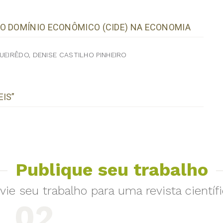
O DOMÍNIO ECONÔMICO (CIDE) NA ECONOMIA
UEIRÊDO, DENISE CASTILHO PINHEIRO
EIS”
Publique seu trabalho
vie seu trabalho para uma revista científi