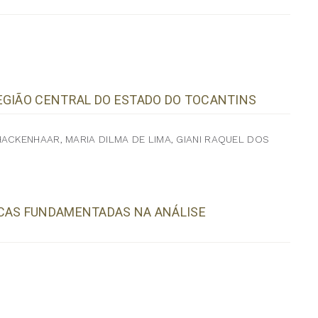
EGIÃO CENTRAL DO ESTADO DO TOCANTINS
ACKENHAAR, MARIA DILMA DE LIMA, GIANI RAQUEL DOS
ICAS FUNDAMENTADAS NA ANÁLISE