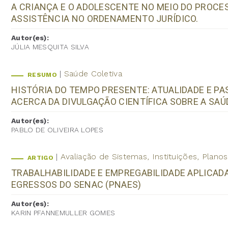
A CRIANÇA E O ADOLESCENTE NO MEIO DO PROCE
ASSISTÊNCIA NO ORDENAMENTO JURÍDICO.
Autor(es):
JÚLIA MESQUITA SILVA
Saúde Coletiva
RESUMO
HISTÓRIA DO TEMPO PRESENTE: ATUALIDADE E P
ACERCA DA DIVULGAÇÃO CIENTÍFICA SOBRE A SAÚ
Autor(es):
PABLO DE OLIVEIRA LOPES
Avaliação de Sistemas, Instituições, Plan
ARTIGO
TRABALHABILIDADE E EMPREGABILIDADE APLICADA
EGRESSOS DO SENAC (PNAES)
Autor(es):
KARIN PFANNEMULLER GOMES