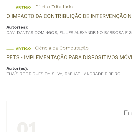
Direito Tributário
ARTIGO
O IMPACTO DA CONTRIBUIÇÃO DE INTERVENÇÃO N
Autor(es):
DAVI DANTAS DOMINGOS, FILLIPE ALEXANDRINO BARBOSA FIG
Ciência da Computação
ARTIGO
PETS - IMPLEMENTAÇÃO PARA DISPOSITIVOS MÓV
Autor(es):
THAÍS RODRIGUES DA SILVA, RAPHAEL ANDRADE RIBEIRO
En