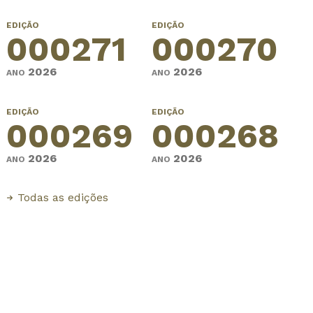
EDIÇÃO
EDIÇÃO
000271
000270
2026
2026
ANO
ANO
EDIÇÃO
EDIÇÃO
000269
000268
2026
2026
ANO
ANO
Todas as edições