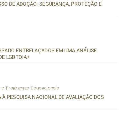
SSO DE ADOÇÃO: SEGURANÇA, PROTEÇÃO E
ASSADO ENTRELAÇADOS EM UMA ANÁLISE
DE LGBTQIA+
os e Programas Educacionais
 À PESQUISA NACIONAL DE AVALIAÇÃO DOS