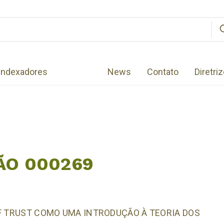
Indexadores
News
Contato
Diretri
ÃO 000269
OF TRUST COMO UMA INTRODUÇÃO À TEORIA DOS