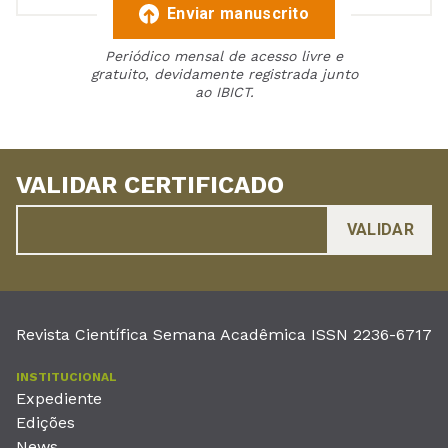
Enviar manuscrito
Periódico mensal de acesso livre e
gratuito, devidamente registrada junto
ao IBICT.
VALIDAR CERTIFICADO
Revista Científica Semana Acadêmica ISSN 2236-6717
INSTITUCIONAL
Expediente
Edições
News