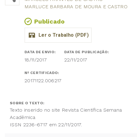
MARLUCE BARBARA DE MOURA E CASTRO
Publicado
DATA DE ENVIO:
DATA DE PUBLICAÇÃO:
18/11/2017
22/11/2017
Nº CERTIFICADO:
20171122.006217
SOBRE O TEXTO:
Texto inserido no site Revista Científica Semana
Acadêmica
ISSN 2236-6717 em 22/11/2017.