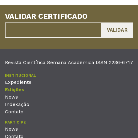
VALIDAR CERTIFICADO
Revista Científica Semana Acadêmica ISSN 2236-6717
INSTITUCIONAL
Expediente
Edições
News
Indexação
Contato
PARTICIPE
News
Contato