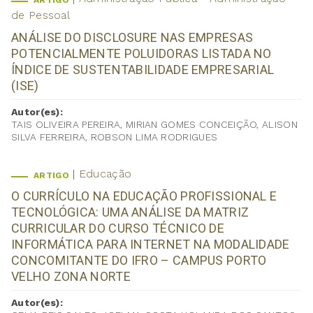
ARTIGO
de Pessoal
ANÁLISE DO DISCLOSURE NAS EMPRESAS
POTENCIALMENTE POLUIDORAS LISTADA NO
ÍNDICE DE SUSTENTABILIDADE EMPRESARIAL
(ISE)
Autor(es):
TAIS OLIVEIRA PEREIRA, MIRIAN GOMES CONCEIÇÃO, ALISON
SILVA FERREIRA, ROBSON LIMA RODRIGUES
Educação
ARTIGO
O CURRÍCULO NA EDUCAÇÃO PROFISSIONAL E
TECNOLÓGICA: UMA ANÁLISE DA MATRIZ
CURRICULAR DO CURSO TÉCNICO DE
INFORMÁTICA PARA INTERNET NA MODALIDADE
CONCOMITANTE DO IFRO – CAMPUS PORTO
VELHO ZONA NORTE
Autor(es):