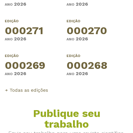
2026
2026
ANO
ANO
EDIÇÃO
EDIÇÃO
000271
000270
2026
2026
ANO
ANO
EDIÇÃO
EDIÇÃO
000269
000268
2026
2026
ANO
ANO
Todas as edições
Publique seu
trabalho