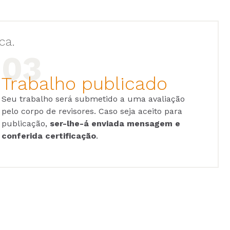
ca.
Trabalho publicado
Seu trabalho será submetido a uma avaliação
pelo corpo de revisores. Caso seja aceito para
publicação,
ser-lhe-á enviada mensagem e
conferida certificação
.