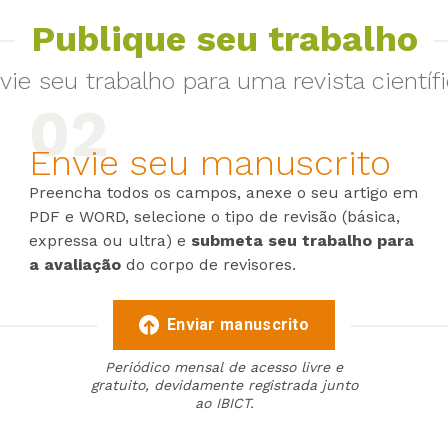
Publique seu trabalho
vie seu trabalho para uma revista científi
Envie seu manuscrito
Preencha todos os campos, anexe o seu artigo em
PDF e WORD, selecione o tipo de revisão (básica,
expressa ou ultra) e
submeta seu trabalho para
a avaliação
do corpo de revisores.
Enviar manuscrito
Periódico mensal de acesso livre e
gratuito, devidamente registrada junto
ao IBICT.