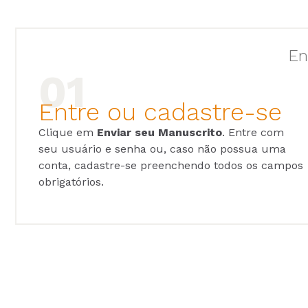
En
Entre ou cadastre-se
Clique em
Enviar seu Manuscrito
. Entre com
seu usuário e senha ou, caso não possua uma
conta, cadastre-se preenchendo todos os campos
obrigatórios.