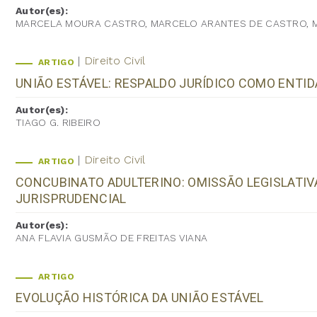
Autor(es):
MARCELA MOURA CASTRO, MARCELO ARANTES DE CASTRO, 
Direito Civil
ARTIGO
UNIÃO ESTÁVEL: RESPALDO JURÍDICO COMO ENTID
Autor(es):
TIAGO G. RIBEIRO
Direito Civil
ARTIGO
CONCUBINATO ADULTERINO: OMISSÃO LEGISLATI
JURISPRUDENCIAL
Autor(es):
ANA FLAVIA GUSMÃO DE FREITAS VIANA
ARTIGO
EVOLUÇÃO HISTÓRICA DA UNIÃO ESTÁVEL