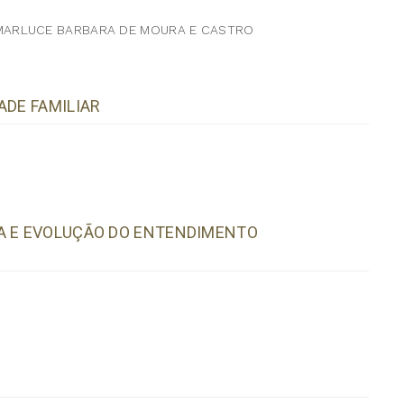
MARLUCE BARBARA DE MOURA E CASTRO
ADE FAMILIAR
VA E EVOLUÇÃO DO ENTENDIMENTO