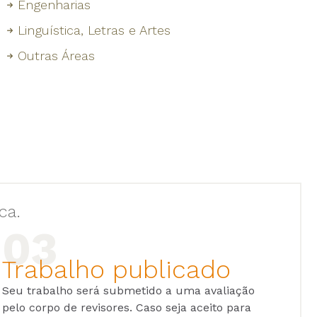
Engenharias
Linguística, Letras e Artes
Outras Áreas
ca.
Trabalho publicado
Seu trabalho será submetido a uma avaliação
pelo corpo de revisores. Caso seja aceito para