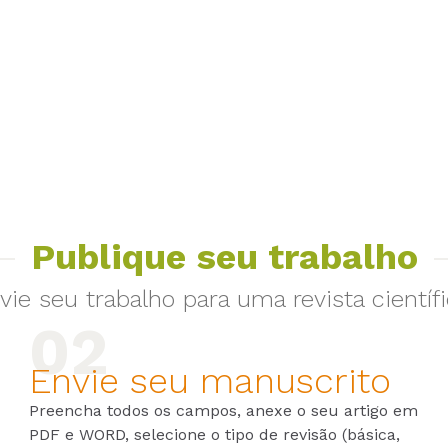
Publique seu trabalho
vie seu trabalho para uma revista científi
Envie seu manuscrito
Preencha todos os campos, anexe o seu artigo em
PDF e WORD, selecione o tipo de revisão (básica,