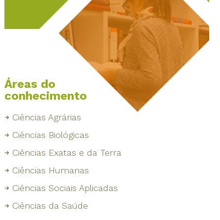
Áreas do
conhecimento
Ciências Agrárias
Ciências Biológicas
Ciências Exatas e da Terra
Ciências Humanas
Ciências Sociais Aplicadas
Ciências da Saúde