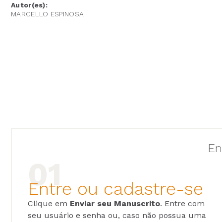
Autor(es):
MARCELLO ESPINOSA
En
Entre ou cadastre-se
Clique em
Enviar seu Manuscrito
. Entre com
seu usuário e senha ou, caso não possua uma