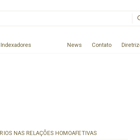
Indexadores
News
Contato
Diretri
RIOS NAS RELAÇÕES HOMOAFETIVAS