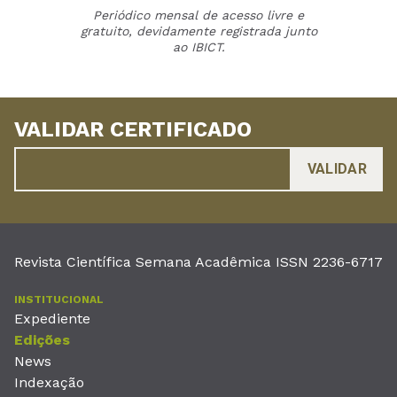
Periódico mensal de acesso livre e
gratuito, devidamente registrada junto
ao IBICT.
VALIDAR CERTIFICADO
Revista Científica Semana Acadêmica ISSN 2236-6717
INSTITUCIONAL
Expediente
Edições
News
Indexação