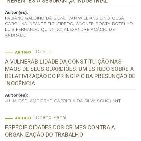
INERENTES A SEGURANÇA INDUSTRIAL
Autor(es):
FABIANO GALDINO DA SILVA, IVAN WILLIANS LINO, OLGA
CAROLINA INFANTE FIGUEIREDO, WAGNER COSTA BOTELHO,
LUIS FERNANDO QUINTINO, ALEXANDRE ACÁCIO DE
ANDRADE
Direito
ARTIGO
A VULNERABILIDADE DA CONSTITUIÇÃO NAS
MÃOS DE SEUS GUARDIÕES: UM ESTUDO SOBRE A
RELATIVIZAÇÃO DO PRINCÍPIO DA PRESUNÇÃO DE
INOCÊNCIA
Autor(es):
JÚLIA OSELAME GRAF, GABRIELA DA SILVA SCHOLANT
Direito Penal
ARTIGO
ESPECIFICIDADES DOS CRIMES CONTRA A
ORGANIZAÇÃO DO TRABALHO