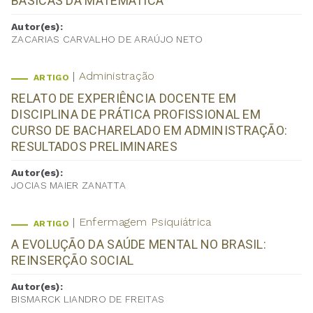
BÁSICAS DA MATEMÁTICA
Autor(es):
ZACARIAS CARVALHO DE ARAÚJO NETO
Administração
ARTIGO
RELATO DE EXPERIÊNCIA DOCENTE EM
DISCIPLINA DE PRÁTICA PROFISSIONAL EM
CURSO DE BACHARELADO EM ADMINISTRAÇÃO:
RESULTADOS PRELIMINARES
Autor(es):
JOCIAS MAIER ZANATTA
Enfermagem Psiquiátrica
ARTIGO
A EVOLUÇÃO DA SAÚDE MENTAL NO BRASIL:
REINSERÇÃO SOCIAL
Autor(es):
BISMARCK LIANDRO DE FREITAS