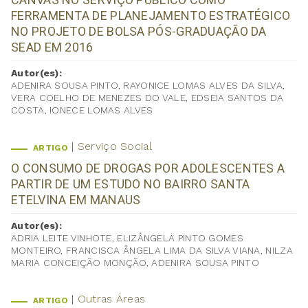
FERRAMENTA DE PLANEJAMENTO ESTRATÉGICO
NO PROJETO DE BOLSA PÓS-GRADUAÇÃO DA
SEAD EM 2016
Autor(es):
ADENIRA SOUSA PINTO, RAYONICE LOMAS ALVES DA SILVA,
VERA COELHO DE MENEZES DO VALE, EDSEIA SANTOS DA
COSTA, IONECE LOMAS ALVES
Serviço Social
ARTIGO
O CONSUMO DE DROGAS POR ADOLESCENTES A
PARTIR DE UM ESTUDO NO BAIRRO SANTA
ETELVINA EM MANAUS
Autor(es):
ADRIA LEITE VINHOTE, ELIZÂNGELA PINTO GOMES
MONTEIRO, FRANCISCA ÂNGELA LIMA DA SILVA VIANA, NILZA
MARIA CONCEIÇÃO MONÇÃO, ADENIRA SOUSA PINTO
Outras Áreas
ARTIGO