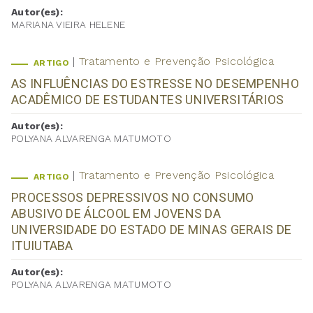
Autor(es):
MARIANA VIEIRA HELENE
Tratamento e Prevenção Psicológica
ARTIGO
AS INFLUÊNCIAS DO ESTRESSE NO DESEMPENHO
ACADÊMICO DE ESTUDANTES UNIVERSITÁRIOS
Autor(es):
POLYANA ALVARENGA MATUMOTO
Tratamento e Prevenção Psicológica
ARTIGO
PROCESSOS DEPRESSIVOS NO CONSUMO
ABUSIVO DE ÁLCOOL EM JOVENS DA
UNIVERSIDADE DO ESTADO DE MINAS GERAIS DE
ITUIUTABA
Autor(es):
POLYANA ALVARENGA MATUMOTO