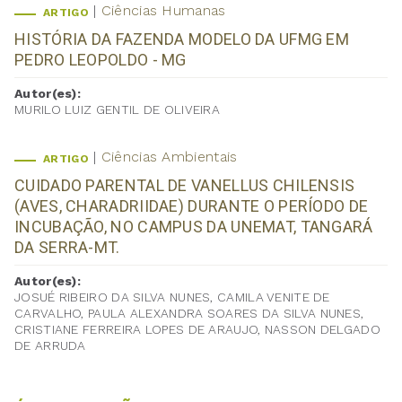
Ciências Humanas
ARTIGO
HISTÓRIA DA FAZENDA MODELO DA UFMG EM
PEDRO LEOPOLDO - MG
Autor(es):
MURILO LUIZ GENTIL DE OLIVEIRA
Ciências Ambientais
ARTIGO
CUIDADO PARENTAL DE VANELLUS CHILENSIS
(AVES, CHARADRIIDAE) DURANTE O PERÍODO DE
INCUBAÇÃO, NO CAMPUS DA UNEMAT, TANGARÁ
DA SERRA-MT.
Autor(es):
JOSUÉ RIBEIRO DA SILVA NUNES, CAMILA VENITE DE
CARVALHO, PAULA ALEXANDRA SOARES DA SILVA NUNES,
CRISTIANE FERREIRA LOPES DE ARAUJO, NASSON DELGADO
DE ARRUDA