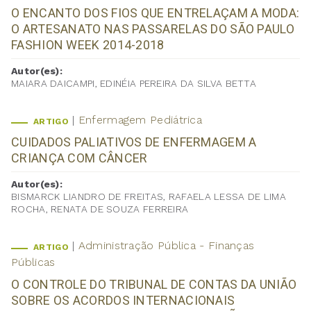
O ENCANTO DOS FIOS QUE ENTRELAÇAM A MODA:
O ARTESANATO NAS PASSARELAS DO SÃO PAULO
FASHION WEEK 2014-2018
Autor(es):
MAIARA DAICAMPI, EDINÉIA PEREIRA DA SILVA BETTA
Enfermagem Pediátrica
ARTIGO
CUIDADOS PALIATIVOS DE ENFERMAGEM A
CRIANÇA COM CÂNCER
Autor(es):
BISMARCK LIANDRO DE FREITAS, RAFAELA LESSA DE LIMA
ROCHA, RENATA DE SOUZA FERREIRA
Administração Pública - Finanças
ARTIGO
Públicas
O CONTROLE DO TRIBUNAL DE CONTAS DA UNIÃO
SOBRE OS ACORDOS INTERNACIONAIS