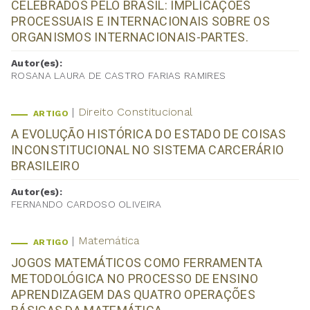
CELEBRADOS PELO BRASIL: IMPLICAÇÕES
PROCESSUAIS E INTERNACIONAIS SOBRE OS
ORGANISMOS INTERNACIONAIS-PARTES.
Autor(es):
ROSANA LAURA DE CASTRO FARIAS RAMIRES
Direito Constitucional
ARTIGO
A EVOLUÇÃO HISTÓRICA DO ESTADO DE COISAS
INCONSTITUCIONAL NO SISTEMA CARCERÁRIO
BRASILEIRO
Autor(es):
FERNANDO CARDOSO OLIVEIRA
Matemática
ARTIGO
JOGOS MATEMÁTICOS COMO FERRAMENTA
METODOLÓGICA NO PROCESSO DE ENSINO
APRENDIZAGEM DAS QUATRO OPERAÇÕES