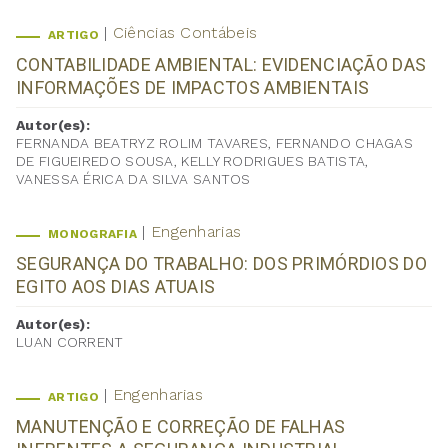
Ciências Contábeis
ARTIGO
CONTABILIDADE AMBIENTAL: EVIDENCIAÇÃO DAS
INFORMAÇÕES DE IMPACTOS AMBIENTAIS
Autor(es):
FERNANDA BEATRYZ ROLIM TAVARES, FERNANDO CHAGAS
DE FIGUEIREDO SOUSA, KELLY RODRIGUES BATISTA,
VANESSA ÉRICA DA SILVA SANTOS
Engenharias
MONOGRAFIA
SEGURANÇA DO TRABALHO: DOS PRIMÓRDIOS DO
EGITO AOS DIAS ATUAIS
Autor(es):
LUAN CORRENT
Engenharias
ARTIGO
MANUTENÇÃO E CORREÇÃO DE FALHAS