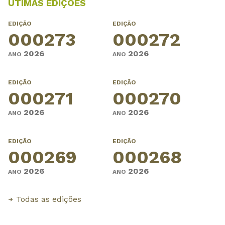
ÚTIMAS EDIÇÕES
EDIÇÃO
EDIÇÃO
000273
000272
2026
2026
ANO
ANO
EDIÇÃO
EDIÇÃO
000271
000270
2026
2026
ANO
ANO
EDIÇÃO
EDIÇÃO
000269
000268
2026
2026
ANO
ANO
Todas as edições