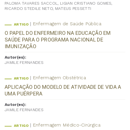
PALOMA TAVARES SACCOL, LIGIAN CRISTIANO GOMES,
RICARDO STEDILE NETO, MATEUS PESSETTI
Enfermagem de Saúde Pública
ARTIGO
O PAPEL DO ENFERMEIRO NA EDUCAÇÃO EM
SAÚDE PARA O PROGRAMA NACIONAL DE
IMUNIZAÇÃO
Autor(es):
JAMILE FERNANDES
Enfermagem Obstétrica
ARTIGO
APLICAÇÃO DO MODELO DE ATIVIDADE DE VIDA A
UMA PUÉRPERA
Autor(es):
JAMILE FERNANDES
Enfermagem Médico-Cirúrgica
ARTIGO