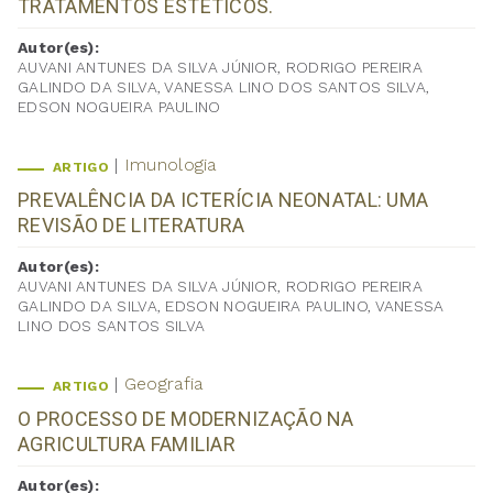
TRATAMENTOS ESTÉTICOS.
Autor(es):
AUVANI ANTUNES DA SILVA JÚNIOR, RODRIGO PEREIRA
GALINDO DA SILVA, VANESSA LINO DOS SANTOS SILVA,
EDSON NOGUEIRA PAULINO
Imunologia
ARTIGO
PREVALÊNCIA DA ICTERÍCIA NEONATAL: UMA
REVISÃO DE LITERATURA
Autor(es):
AUVANI ANTUNES DA SILVA JÚNIOR, RODRIGO PEREIRA
GALINDO DA SILVA, EDSON NOGUEIRA PAULINO, VANESSA
LINO DOS SANTOS SILVA
Geografia
ARTIGO
O PROCESSO DE MODERNIZAÇÃO NA
AGRICULTURA FAMILIAR
Autor(es):