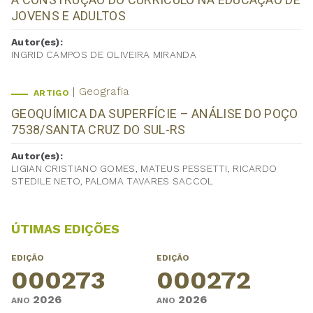
JOVENS E ADULTOS
Autor(es):
INGRID CAMPOS DE OLIVEIRA MIRANDA
Geografia
ARTIGO
GEOQUÍMICA DA SUPERFÍCIE – ANÁLISE DO POÇO
7538/SANTA CRUZ DO SUL-RS
Autor(es):
LIGIAN CRISTIANO GOMES, MATEUS PESSETTI, RICARDO
STEDILE NETO, PALOMA TAVARES SACCOL
ÚTIMAS EDIÇÕES
EDIÇÃO
EDIÇÃO
000273
000272
2026
2026
ANO
ANO