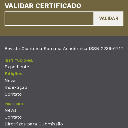
VALIDAR CERTIFICADO
Revista Científica Semana Acadêmica ISSN 2236-6717
INSTITUCIONAL
Expediente
Edições
News
Indexação
Contato
PARTICIPE
News
Contato
Diretrizes para Submissão