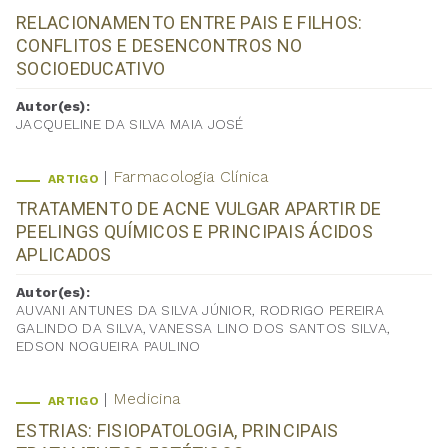
RELACIONAMENTO ENTRE PAIS E FILHOS:
CONFLITOS E DESENCONTROS NO
SOCIOEDUCATIVO
Autor(es):
JACQUELINE DA SILVA MAIA JOSÉ
Farmacologia Clínica
ARTIGO
TRATAMENTO DE ACNE VULGAR APARTIR DE
PEELINGS QUÍMICOS E PRINCIPAIS ÁCIDOS
APLICADOS
Autor(es):
AUVANI ANTUNES DA SILVA JÚNIOR, RODRIGO PEREIRA
GALINDO DA SILVA, VANESSA LINO DOS SANTOS SILVA,
EDSON NOGUEIRA PAULINO
Medicina
ARTIGO
ESTRIAS: FISIOPATOLOGIA, PRINCIPAIS