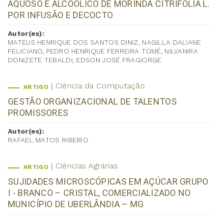
AQUOSO E ALCOÓLICO DE MORINDA CITRIFOLIA L.
POR INFUSÃO E DECOCTO
Autor(es):
MATEUS HENRIQUE DOS SANTOS DINIZ, NAGILLA DALIANE
FELICIANO, PEDRO HENRIQUE FERREIRA TOMÉ, NILVANIRA
DONIZETE TEBALDI, EDSON JOSÉ FRAGIORGE
Ciência da Computação
ARTIGO
GESTÃO ORGANIZACIONAL DE TALENTOS
PROMISSORES
Autor(es):
RAFAEL MATOS RIBEIRO
Ciências Agrárias
ARTIGO
SUJIDADES MICROSCÓPICAS EM AÇÚCAR GRUPO
I - BRANCO – CRISTAL, COMERCIALIZADO NO
MUNICÍPIO DE UBERLÂNDIA – MG