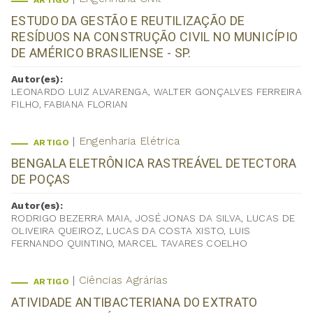
ARTIGO
ESTUDO DA GESTÃO E REUTILIZAÇÃO DE
RESÍDUOS NA CONSTRUÇÃO CIVIL NO MUNICÍPIO
DE AMÉRICO BRASILIENSE - SP.
Autor(es):
LEONARDO LUIZ ALVARENGA, WALTER GONÇALVES FERREIRA
FILHO, FABIANA FLORIAN
Engenharia Elétrica
ARTIGO
BENGALA ELETRÔNICA RASTREÁVEL DETECTORA
DE POÇAS
Autor(es):
RODRIGO BEZERRA MAIA, JOSÉ JONAS DA SILVA, LUCAS DE
OLIVEIRA QUEIROZ, LUCAS DA COSTA XISTO, LUIS
FERNANDO QUINTINO, MARCEL TAVARES COELHO
Ciências Agrárias
ARTIGO
ATIVIDADE ANTIBACTERIANA DO EXTRATO