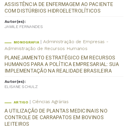
ASSISTÊNCIA DE ENFERMAGEM AO PACIENTE
COM DISTÚRBIOS HIDROELETROLÍTICOS
Autor(es):
JAMILE FERNANDES
Administração de Empresas -
MONOGRAFIA
Administração de Recursos Humanos
PLANEJAMENTO ESTRATÉGICO EM RECURSOS
HUMANOS PARA A POLÍTICA EMPRESARIAL: SUA
IMPLEMENTAÇÃO NA REALIDADE BRASILEIRA
Autor(es):
ELISANE SCHULZ
Ciências Agrárias
ARTIGO
A UTILIZAÇÃO DE PLANTAS MEDICINAIS NO
CONTROLE DE CARRAPATOS EM BOVINOS
LEITEIROS