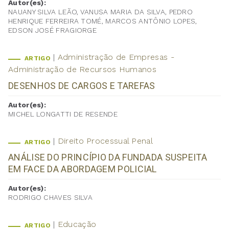
Autor(es):
NAUANY SILVA LEÃO, VANUSA MARIA DA SILVA, PEDRO
HENRIQUE FERREIRA TOMÉ, MARCOS ANTÔNIO LOPES,
EDSON JOSÉ FRAGIORGE
Administração de Empresas -
ARTIGO
Administração de Recursos Humanos
DESENHOS DE CARGOS E TAREFAS
Autor(es):
MICHEL LONGATTI DE RESENDE
Direito Processual Penal
ARTIGO
ANÁLISE DO PRINCÍPIO DA FUNDADA SUSPEITA
EM FACE DA ABORDAGEM POLICIAL
Autor(es):
RODRIGO CHAVES SILVA
Educação
ARTIGO