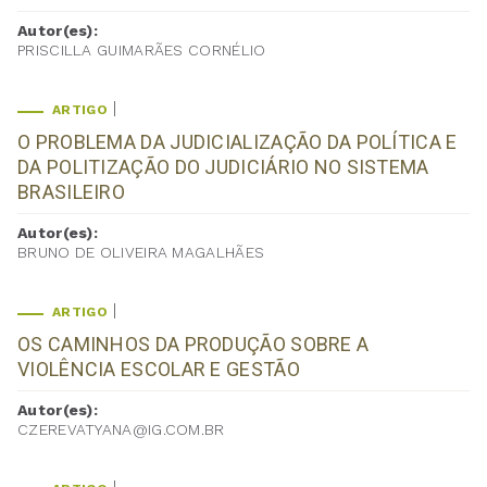
Autor(es):
PRISCILLA GUIMARÃES CORNÉLIO
ARTIGO
O PROBLEMA DA JUDICIALIZAÇÃO DA POLÍTICA E
DA POLITIZAÇÃO DO JUDICIÁRIO NO SISTEMA
BRASILEIRO
Autor(es):
BRUNO DE OLIVEIRA MAGALHÃES
ARTIGO
OS CAMINHOS DA PRODUÇÃO SOBRE A
VIOLÊNCIA ESCOLAR E GESTÃO
Autor(es):
CZEREVATYANA@IG.COM.BR