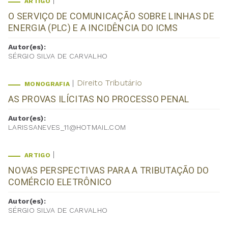
ARTIGO
O SERVIÇO DE COMUNICAÇÃO SOBRE LINHAS DE
ENERGIA (PLC) E A INCIDÊNCIA DO ICMS
Autor(es):
SÉRGIO SILVA DE CARVALHO
Direito Tributário
MONOGRAFIA
AS PROVAS ILÍCITAS NO PROCESSO PENAL
Autor(es):
LARISSANEVES_11@HOTMAIL.COM
ARTIGO
NOVAS PERSPECTIVAS PARA A TRIBUTAÇÃO DO
COMÉRCIO ELETRÔNICO
Autor(es):
SÉRGIO SILVA DE CARVALHO