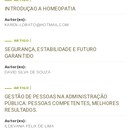
ARTIGO
INTRODUÇAO A HOMEOPATIA
Autor(es):
KAREN-LOBATO@HOTMAIL.COM
ARTIGO
SEGURANÇA, ESTABILIDADE E FUTURO
GARANTIDO
Autor(es):
DAVID SILVA DE SOUZA
ARTIGO
GESTÃO DE PESSOAS NA ADMINISTRAÇÃO
PÚBLICA: PESSOAS COMPETENTES, MELHORES
RESULTADOS.
Autor(es):
ILDEVANIA FELIX DE LIMA