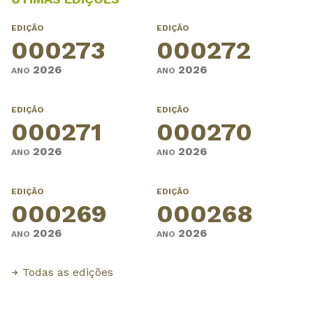
EDIÇÃO
EDIÇÃO
000273
000272
2026
2026
ANO
ANO
EDIÇÃO
EDIÇÃO
000271
000270
2026
2026
ANO
ANO
EDIÇÃO
EDIÇÃO
000269
000268
2026
2026
ANO
ANO
Todas as edições