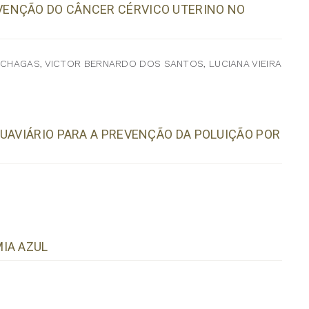
VENÇÃO DO CÂNCER CÉRVICO UTERINO NO
 CHAGAS, VICTOR BERNARDO DOS SANTOS, LUCIANA VIEIRA
QUAVIÁRIO PARA A PREVENÇÃO DA POLUIÇÃO POR
IA AZUL