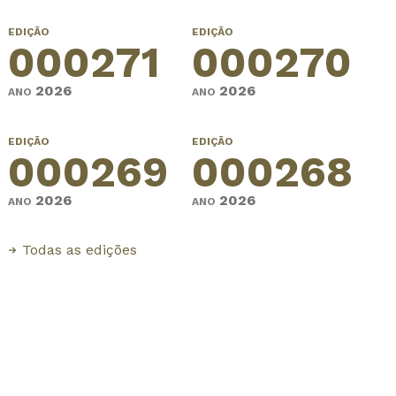
EDIÇÃO
EDIÇÃO
000271
000270
2026
2026
ANO
ANO
EDIÇÃO
EDIÇÃO
000269
000268
2026
2026
ANO
ANO
Todas as edições