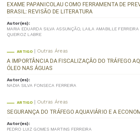
EXAME PAPANICOLAU COMO FERRAMENTA DE PRE
BRASIL: REVISÃO DE LITERATURA
Autor(es):
MARIA EDUARDA SILVA ASSUNÇÃO, LAILA AMABILLE FERREIRA
QUEIROZ LABRE
Outras Áreas
ARTIGO
A IMPORTÂNCIA DA FISCALIZAÇÃO DO TRÁFEGO A
ÓLEO NAS ÁGUAS
Autor(es):
NADIA SILVA FONSECA FERREIRA
Outras Áreas
ARTIGO
SEGURANÇA DO TRÁFEGO AQUAVIÁRIO E A ECONOM
Autor(es):
PEDRO LUIZ GOMES MARTINS FERREIRA