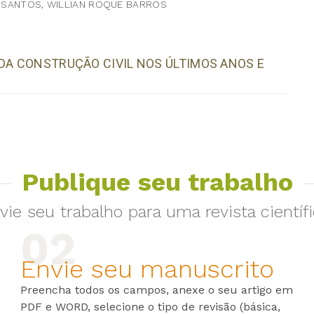
A SANTOS, WILLIAN ROQUE BARROS
 DA CONSTRUÇÃO CIVIL NOS ÚLTIMOS ANOS E
Publique seu trabalho
vie seu trabalho para uma revista científi
Envie seu manuscrito
Preencha todos os campos, anexe o seu artigo em
PDF e WORD, selecione o tipo de revisão (básica,