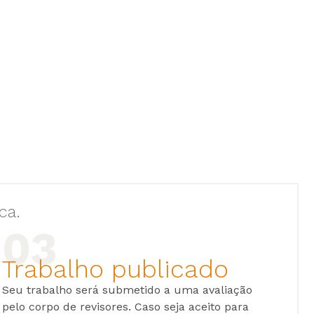
ca.
Trabalho publicado
Seu trabalho será submetido a uma avaliação
pelo corpo de revisores. Caso seja aceito para