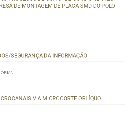
PRESA DE MONTAGEM DE PLACA SMD DO POLO
ADOS/SEGURANÇA DA INFORMAÇÃO
LORIAN
ICROCANAIS VIA MICROCORTE OBLÍQUO