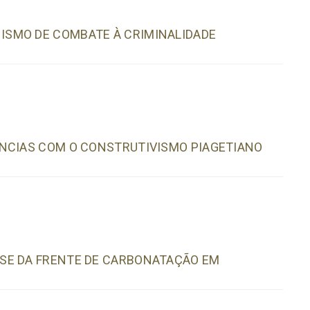
ISMO DE COMBATE À CRIMINALIDADE
ÊNCIAS COM O CONSTRUTIVISMO PIAGETIANO
SE DA FRENTE DE CARBONATAÇÃO EM