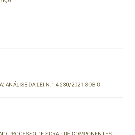
TIÇA.
: ANÁLISE DA LEI N. 14.230/2021 SOB O
A NO PROCESSO DE SCRAP DE COMPONENTES