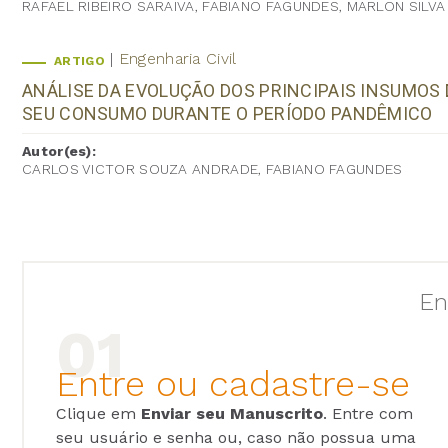
RAFAEL RIBEIRO SARAIVA, FABIANO FAGUNDES, MARLON SILV
Engenharia Civil
ARTIGO
ANÁLISE DA EVOLUÇÃO DOS PRINCIPAIS INSUMOS
SEU CONSUMO DURANTE O PERÍODO PANDÊMICO
Autor(es):
CARLOS VICTOR SOUZA ANDRADE, FABIANO FAGUNDES
En
Entre ou cadastre-se
Clique em
Enviar seu Manuscrito
. Entre com
seu usuário e senha ou, caso não possua uma