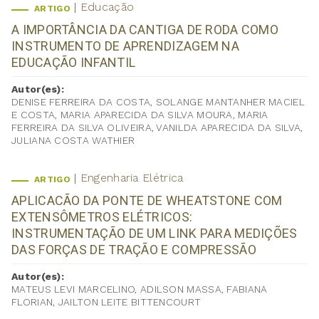
Educação
ARTIGO
A IMPORTÂNCIA DA CANTIGA DE RODA COMO
INSTRUMENTO DE APRENDIZAGEM NA
EDUCAÇÃO INFANTIL
Autor(es):
DENISE FERREIRA DA COSTA, SOLANGE MANTANHER MACIEL
E COSTA, MARIA APARECIDA DA SILVA MOURA, MARIA
FERREIRA DA SILVA OLIVEIRA, VANILDA APARECIDA DA SILVA,
JULIANA COSTA WATHIER
Engenharia Elétrica
ARTIGO
APLICACÃO DA PONTE DE WHEATSTONE COM
EXTENSÔMETROS ELÉTRICOS:
INSTRUMENTAÇÃO DE UM LINK PARA MEDIÇÕES
DAS FORÇAS DE TRAÇÃO E COMPRESSÃO
Autor(es):
MATEUS LEVI MARCELINO, ADILSON MASSA, FABIANA
FLORIAN, JAILTON LEITE BITTENCOURT