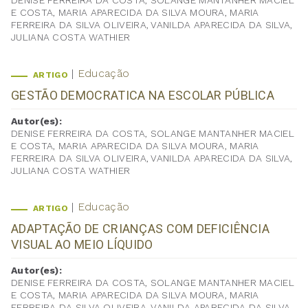
DENISE FERREIRA DA COSTA, SOLANGE MANTANHER MACIEL
E COSTA, MARIA APARECIDA DA SILVA MOURA, MARIA
FERREIRA DA SILVA OLIVEIRA, VANILDA APARECIDA DA SILVA,
JULIANA COSTA WATHIER
Educação
ARTIGO
GESTÃO DEMOCRATICA NA ESCOLAR PÚBLICA
Autor(es):
DENISE FERREIRA DA COSTA, SOLANGE MANTANHER MACIEL
E COSTA, MARIA APARECIDA DA SILVA MOURA, MARIA
FERREIRA DA SILVA OLIVEIRA, VANILDA APARECIDA DA SILVA,
JULIANA COSTA WATHIER
Educação
ARTIGO
ADAPTAÇÃO DE CRIANÇAS COM DEFICIÊNCIA
VISUAL AO MEIO LÍQUIDO
Autor(es):
DENISE FERREIRA DA COSTA, SOLANGE MANTANHER MACIEL
E COSTA, MARIA APARECIDA DA SILVA MOURA, MARIA
FERREIRA DA SILVA OLIVEIRA, VANILDA APARECIDA DA SILVA,