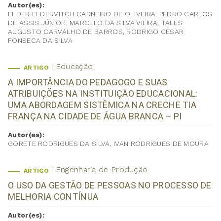
Autor(es):
ELDER ELDERVITCH CARNEIRO DE OLIVEIRA, PEDRO CARLOS
DE ASSIS JÚNIOR, MARCELO DA SILVA VIEIRA, TALES
AUGUSTO CARVALHO DE BARROS, RODRIGO CÉSAR
FONSECA DA SILVA
Educação
ARTIGO
A IMPORTÂNCIA DO PEDAGOGO E SUAS
ATRIBUIÇÕES NA INSTITUIÇÃO EDUCACIONAL:
UMA ABORDAGEM SISTÊMICA NA CRECHE TIA
FRANÇA NA CIDADE DE ÁGUA BRANCA – PI
Autor(es):
GORETE RODRIGUES DA SILVA, IVAN RODRIGUES DE MOURA
Engenharia de Produção
ARTIGO
O USO DA GESTÃO DE PESSOAS NO PROCESSO DE
MELHORIA CONTÍNUA
Autor(es):