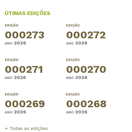
ÚTIMAS EDIÇÕES
EDIÇÃO
EDIÇÃO
000273
000272
2026
2026
ANO
ANO
EDIÇÃO
EDIÇÃO
000271
000270
2026
2026
ANO
ANO
EDIÇÃO
EDIÇÃO
000269
000268
2026
2026
ANO
ANO
Todas as edições