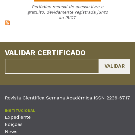
Periódico mensal de acesso livre e
gratuito, devidamente registrada junto
ao IBICT.
VALIDAR CERTIFICADO
Revista Científica Semana Acadêmica ISSN 2236-6717
INSTITUCIONAL
Expediente
Edições
News