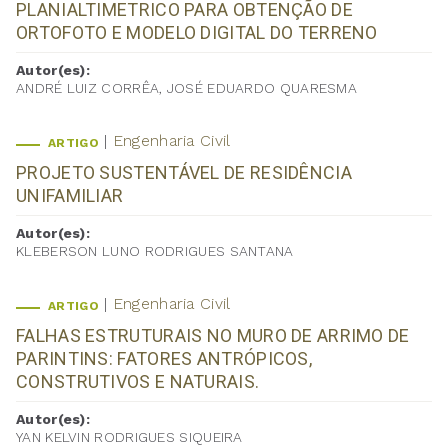
PLANIALTIMETRICO PARA OBTENÇÃO DE
ORTOFOTO E MODELO DIGITAL DO TERRENO
Autor(es):
ANDRÉ LUIZ CORRÊA, JOSÉ EDUARDO QUARESMA
Engenharia Civil
ARTIGO
PROJETO SUSTENTÁVEL DE RESIDÊNCIA
UNIFAMILIAR
Autor(es):
KLEBERSON LUNO RODRIGUES SANTANA
Engenharia Civil
ARTIGO
FALHAS ESTRUTURAIS NO MURO DE ARRIMO DE
PARINTINS: FATORES ANTRÓPICOS,
CONSTRUTIVOS E NATURAIS.
Autor(es):
YAN KELVIN RODRIGUES SIQUEIRA