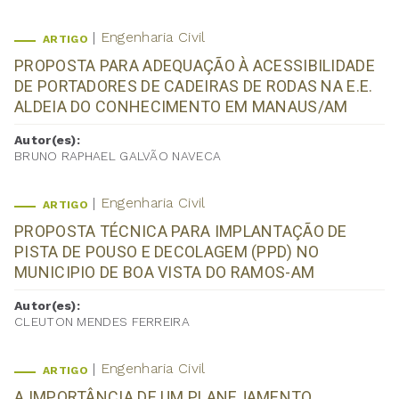
Engenharia Civil
ARTIGO
PROPOSTA PARA ADEQUAÇÃO À ACESSIBILIDADE
DE PORTADORES DE CADEIRAS DE RODAS NA E.E.
ALDEIA DO CONHECIMENTO EM MANAUS/AM
Autor(es):
BRUNO RAPHAEL GALVÃO NAVECA
Engenharia Civil
ARTIGO
PROPOSTA TÉCNICA PARA IMPLANTAÇÃO DE
PISTA DE POUSO E DECOLAGEM (PPD) NO
MUNICIPIO DE BOA VISTA DO RAMOS-AM
Autor(es):
CLEUTON MENDES FERREIRA
Engenharia Civil
ARTIGO
A IMPORTÂNCIA DE UM PLANEJAMENTO