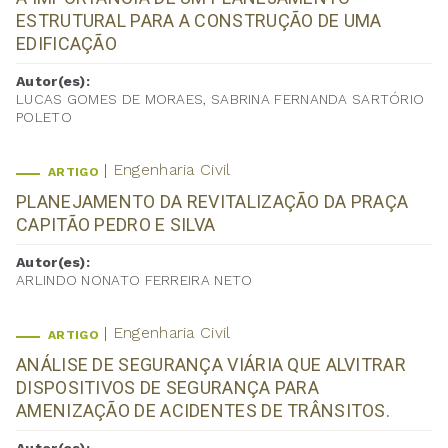
ESTRUTURAL PARA A CONSTRUÇÃO DE UMA
EDIFICAÇÃO
Autor(es):
LUCAS GOMES DE MORAES, SABRINA FERNANDA SARTÓRIO
POLETO
Engenharia Civil
ARTIGO
PLANEJAMENTO DA REVITALIZAÇÃO DA PRAÇA
CAPITÃO PEDRO E SILVA
Autor(es):
ARLINDO NONATO FERREIRA NETO
Engenharia Civil
ARTIGO
ANÁLISE DE SEGURANÇA VIÁRIA QUE ALVITRAR
DISPOSITIVOS DE SEGURANÇA PARA
AMENIZAÇÃO DE ACIDENTES DE TRÂNSITOS.