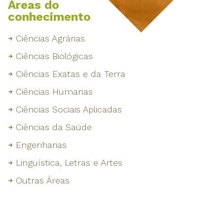
Áreas do
conhecimento
Ciências Agrárias
Ciências Biológicas
Ciências Exatas e da Terra
Ciências Humanas
Ciências Sociais Aplicadas
Ciências da Saúde
Engenharias
Linguística, Letras e Artes
Outras Áreas