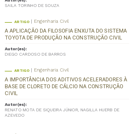
Autor(es):
SAILA TORINHO DE SOUZA
Engenharia Civil
ARTIGO
A APLICAÇÃO DA FILOSOFIA ENXUTA DO SISTEMA
TOYOTA DE PRODUÇÃO NA CONSTRUÇÃO CIVIL
Autor(es):
DIEGO CARDOSO DE BARROS
Engenharia Civil
ARTIGO
A IMPORTÂNCIA DOS ADITIVOS ACELERADORES À
BASE DE CLORETO DE CÁLCIO NA CONSTRUÇÃO
CIVIL
Autor(es):
RENATO MOTA DE SIQUEIRA JÚNIOR, NAGILLA HUERB DE
AZEVEDO