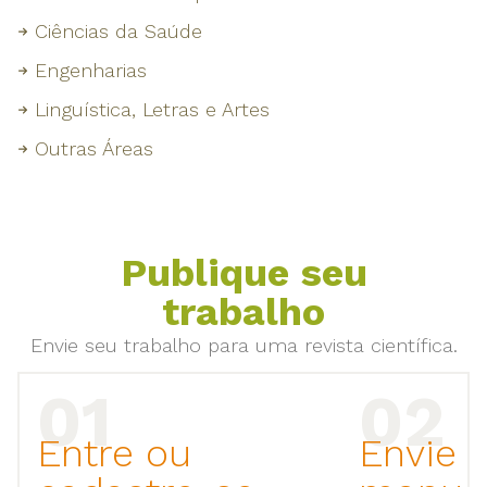
Ciências da Saúde
Engenharias
Linguística, Letras e Artes
Outras Áreas
Publique seu
trabalho
Envie seu trabalho para uma revista científica.
Entre ou
Envie 