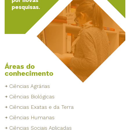
por novas
pesquisas.
Áreas do
conhecimento
Ciências Agrárias
Ciências Biológicas
Ciências Exatas e da Terra
Ciências Humanas
Ciências Sociais Aplicadas