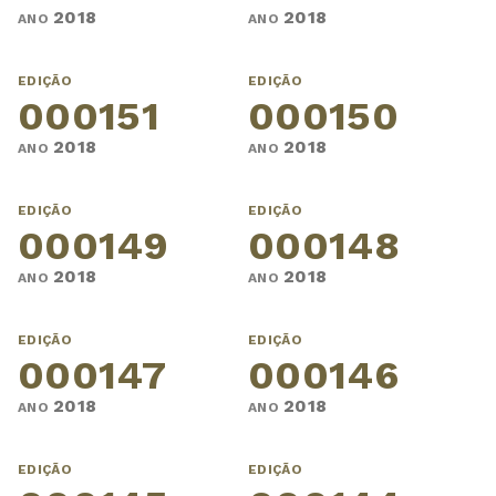
2018
2018
ANO
ANO
EDIÇÃO
EDIÇÃO
000151
000150
2018
2018
ANO
ANO
EDIÇÃO
EDIÇÃO
000149
000148
2018
2018
ANO
ANO
EDIÇÃO
EDIÇÃO
000147
000146
2018
2018
ANO
ANO
EDIÇÃO
EDIÇÃO