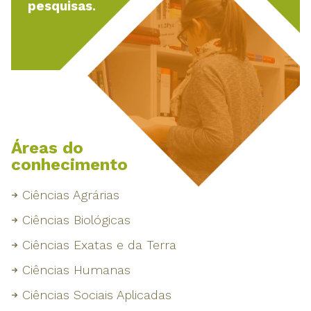
pesquisas.
Áreas do
conhecimento
Ciências Agrárias
Ciências Biológicas
Ciências Exatas e da Terra
Ciências Humanas
Ciências Sociais Aplicadas