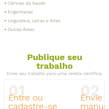
Ciências da Saúde
Engenharias
Linguística, Letras e Artes
Outras Áreas
Publique seu
trabalho
Envie seu trabalho para uma revista científica.
Entre ou
Envie 
cadastre-se
manusc