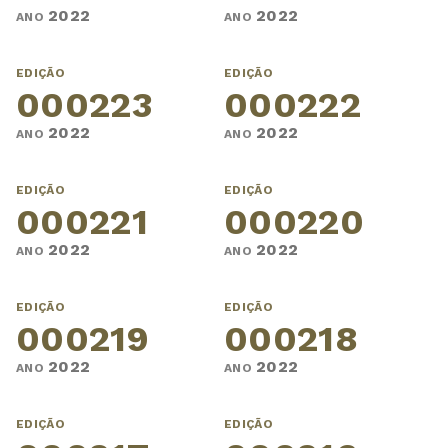
2022
2022
ANO
ANO
EDIÇÃO
EDIÇÃO
000223
000222
2022
2022
ANO
ANO
EDIÇÃO
EDIÇÃO
000221
000220
2022
2022
ANO
ANO
EDIÇÃO
EDIÇÃO
000219
000218
2022
2022
ANO
ANO
EDIÇÃO
EDIÇÃO