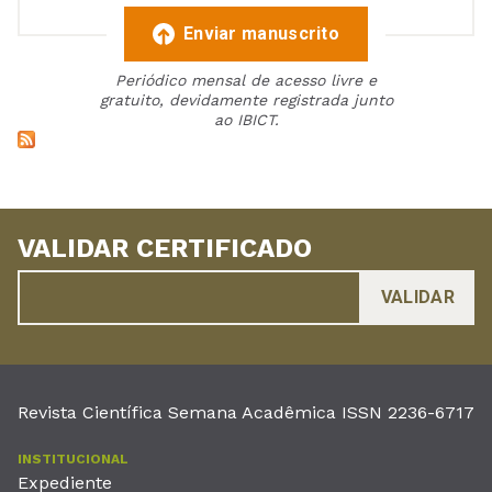
Enviar manuscrito
Periódico mensal de acesso livre e
gratuito, devidamente registrada junto
ao IBICT.
VALIDAR CERTIFICADO
Revista Científica Semana Acadêmica ISSN 2236-6717
INSTITUCIONAL
Expediente