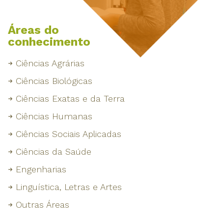
Áreas do
conhecimento
Ciências Agrárias
Ciências Biológicas
Ciências Exatas e da Terra
Ciências Humanas
Ciências Sociais Aplicadas
Ciências da Saúde
Engenharias
Linguística, Letras e Artes
Outras Áreas