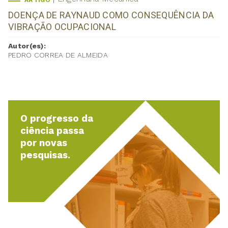
ARTIGO
DOENÇA DE RAYNAUD COMO CONSEQUÊNCIA DA
VIBRAÇÃO OCUPACIONAL
Autor(es):
PEDRO CORREA DE ALMEIDA
O progresso da
ciência passa
por novas
pesquisas.