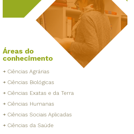
Áreas do
conhecimento
Ciências Agrárias
Ciências Biológicas
Ciências Exatas e da Terra
Ciências Humanas
Ciências Sociais Aplicadas
Ciências da Saúde