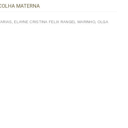
SCOLHA MATERNA
ARIAS, ELAYNE CRISTINA FELIX RANGEL MARINHO, OLGA