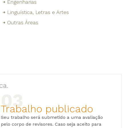
Engenharias
Linguística, Letras e Artes
Outras Áreas
ca.
Trabalho publicado
Seu trabalho será submetido a uma avaliação
pelo corpo de revisores. Caso seja aceito para