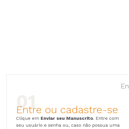
En
Entre ou cadastre-se
Clique em
Enviar seu Manuscrito
. Entre com
seu usuário e senha ou, caso não possua uma