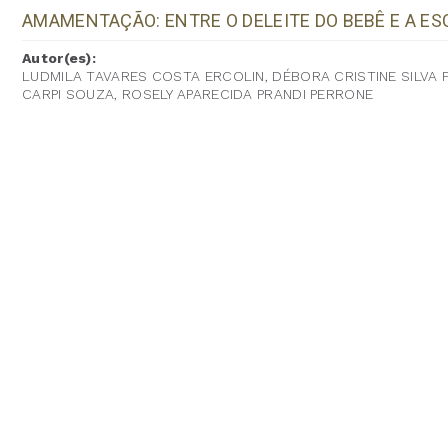
AMAMENTAÇÃO: ENTRE O DELEITE DO BEBÊ E A E
Autor(es):
LUDMILA TAVARES COSTA ERCOLIN, DÉBORA CRISTINE SILVA F
CARPI SOUZA, ROSELY APARECIDA PRANDI PERRONE