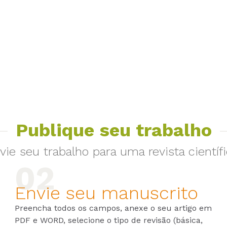
Publique seu trabalho
vie seu trabalho para uma revista científi
Envie seu manuscrito
Preencha todos os campos, anexe o seu artigo em
PDF e WORD, selecione o tipo de revisão (básica,