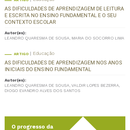
ARTIGO
AS DIFICULDADES DE APRENDIZAGEM DE LEITURA
E ESCRITA NO ENSINO FUNDAMENTAL E O SEU
CONTEXTO ESCOLAR
Autor(es):
LEANDRO QUARESMA DE SOUSA, MARIA DO SOCORRO LIMA
Educação
ARTIGO
AS DIFICULDADES DE APRENDIZAGEM NOS ANOS
INICIAIS DO ENSINO FUNDAMENTAL
Autor(es):
LEANDRO QUARESMA DE SOUSA, VALDIR LOPES BEZERRA,
DIOGO EVANDRO ALVES DOS SANTOS
O progresso da