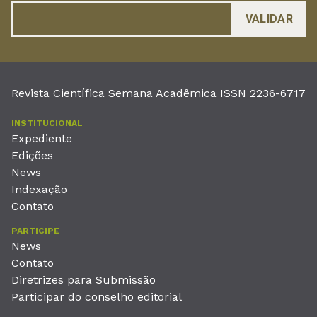
Revista Científica Semana Acadêmica ISSN 2236-6717
INSTITUCIONAL
Expediente
Edições
News
Indexação
Contato
PARTICIPE
News
Contato
Diretrizes para Submissão
Participar do conselho editorial