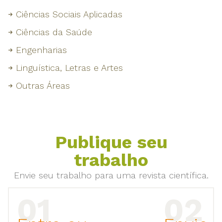
Ciências Sociais Aplicadas
Ciências da Saúde
Engenharias
Linguística, Letras e Artes
Outras Áreas
Publique seu
trabalho
Envie seu trabalho para uma revista científica.