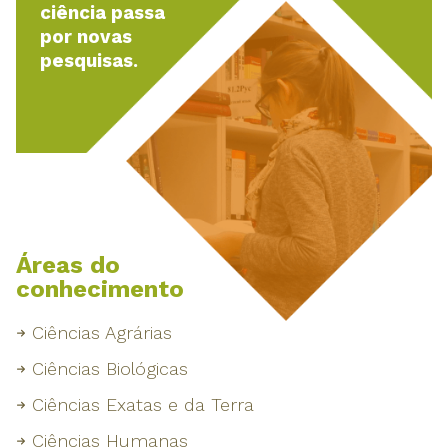
ciência passa
por novas
pesquisas.
Áreas do
conhecimento
Ciências Agrárias
Ciências Biológicas
Ciências Exatas e da Terra
Ciências Humanas