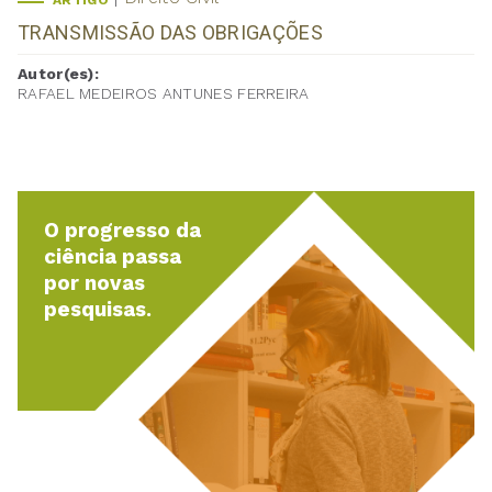
ARTIGO
TRANSMISSÃO DAS OBRIGAÇÕES
Autor(es):
RAFAEL MEDEIROS ANTUNES FERREIRA
O progresso da
ciência passa
por novas
pesquisas.