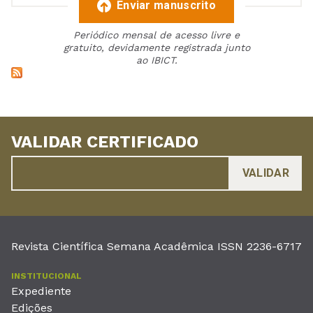
Enviar manuscrito
Periódico mensal de acesso livre e
gratuito, devidamente registrada junto
ao IBICT.
VALIDAR CERTIFICADO
Revista Científica Semana Acadêmica ISSN 2236-6717
INSTITUCIONAL
Expediente
Edições