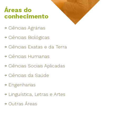
Áreas do
conhecimento
Ciências Agrárias
Ciências Biológicas
Ciências Exatas e da Terra
Ciências Humanas
Ciências Sociais Aplicadas
Ciências da Saúde
Engenharias
Linguística, Letras e Artes
Outras Áreas