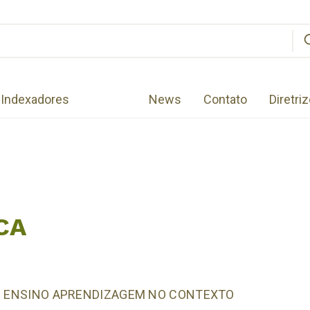
Indexadores
News
Contato
Diretri
CA
DE ENSINO APRENDIZAGEM NO CONTEXTO