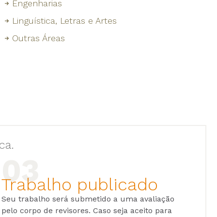
Engenharias
Linguística, Letras e Artes
Outras Áreas
ca.
Trabalho publicado
Seu trabalho será submetido a uma avaliação
pelo corpo de revisores. Caso seja aceito para