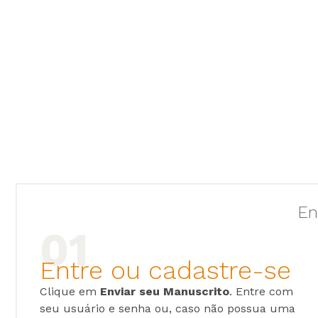
En
Entre ou cadastre-se
Clique em
Enviar seu Manuscrito
. Entre com
seu usuário e senha ou, caso não possua uma