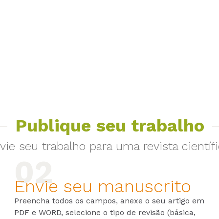
Publique seu trabalho
vie seu trabalho para uma revista científi
Envie seu manuscrito
Preencha todos os campos, anexe o seu artigo em
PDF e WORD, selecione o tipo de revisão (básica,