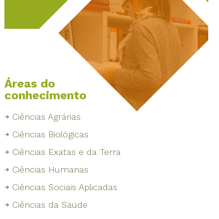
Áreas do
conhecimento
Ciências Agrárias
Ciências Biológicas
Ciências Exatas e da Terra
Ciências Humanas
Ciências Sociais Aplicadas
Ciências da Saúde