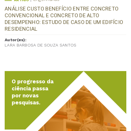
ARTIGO
ANÁLISE CUSTO BENEFÍCIO ENTRE CONCRETO
CONVENCIONAL E CONCRETO DE ALTO
DESEMPENHO: ESTUDO DE CASO DE UM EDIFÍCIO
RESIDENCIAL
Autor(es):
LARA BARBOSA DE SOUZA SANTOS
O progresso da
ciência passa
por novas
pesquisas.