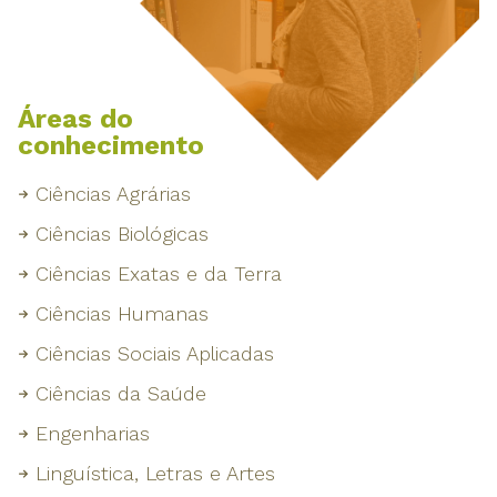
Áreas do
conhecimento
Ciências Agrárias
Ciências Biológicas
Ciências Exatas e da Terra
Ciências Humanas
Ciências Sociais Aplicadas
Ciências da Saúde
Engenharias
Linguística, Letras e Artes