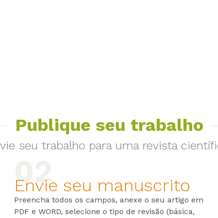
Publique seu trabalho
vie seu trabalho para uma revista científi
Envie seu manuscrito
Preencha todos os campos, anexe o seu artigo em
PDF e WORD, selecione o tipo de revisão (básica,