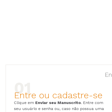
En
Entre ou cadastre-se
Clique em
Enviar seu Manuscrito
. Entre com
seu usuário e senha ou, caso não possua uma