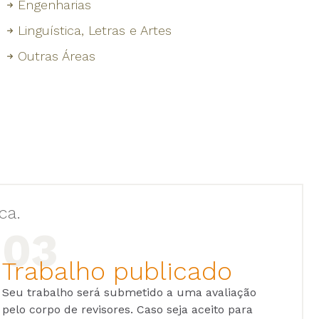
Engenharias
Linguística, Letras e Artes
Outras Áreas
ca.
Trabalho publicado
Seu trabalho será submetido a uma avaliação
pelo corpo de revisores. Caso seja aceito para