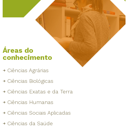
Áreas do
conhecimento
Ciências Agrárias
Ciências Biológicas
Ciências Exatas e da Terra
Ciências Humanas
Ciências Sociais Aplicadas
Ciências da Saúde