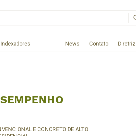
Indexadores
News
Contato
Diretri
ESEMPENHO
NVENCIONAL E CONCRETO DE ALTO