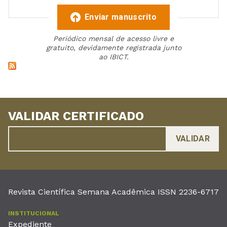
Enviar manuscrito
Periódico mensal de acesso livre e
gratuito, devidamente registrada junto
ao IBICT.
VALIDAR CERTIFICADO
Revista Científica Semana Acadêmica ISSN 2236-6717
INSTITUCIONAL
Expediente