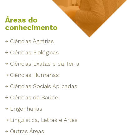
Áreas do
conhecimento
Ciências Agrárias
Ciências Biológicas
Ciências Exatas e da Terra
Ciências Humanas
Ciências Sociais Aplicadas
Ciências da Saúde
Engenharias
Linguística, Letras e Artes
Outras Áreas