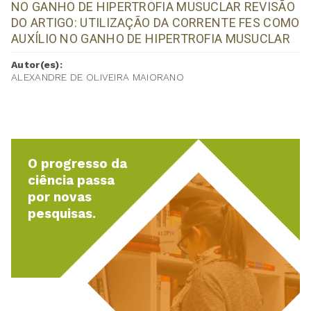
NO GANHO DE HIPERTROFIA MUSUCLAR REVISÃO
DO ARTIGO: UTILIZAÇÃO DA CORRENTE FES COMO
AUXÍLIO NO GANHO DE HIPERTROFIA MUSUCLAR
Autor(es):
ALEXANDRE DE OLIVEIRA MAIORANO
O progresso da
ciência passa
por novas
pesquisas.