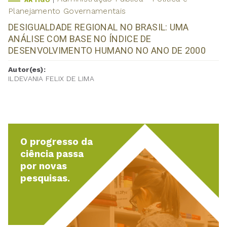
ARTIGO
Planejamento Governamentais
DESIGUALDADE REGIONAL NO BRASIL: UMA
ANÁLISE COM BASE NO ÍNDICE DE
DESENVOLVIMENTO HUMANO NO ANO DE 2000
Autor(es):
ILDEVANIA FELIX DE LIMA
O progresso da
ciência passa
por novas
pesquisas.