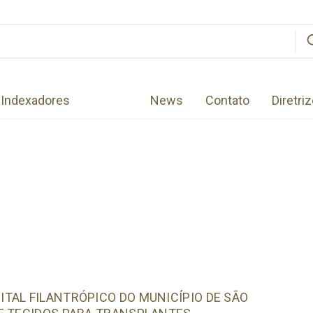
Indexadores
News
Contato
Diretri
TAL FILANTRÓPICO DO MUNICÍPIO DE SÃO