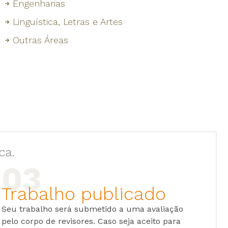
Engenharias
Linguística, Letras e Artes
Outras Áreas
ca.
Trabalho publicado
Seu trabalho será submetido a uma avaliação
pelo corpo de revisores. Caso seja aceito para