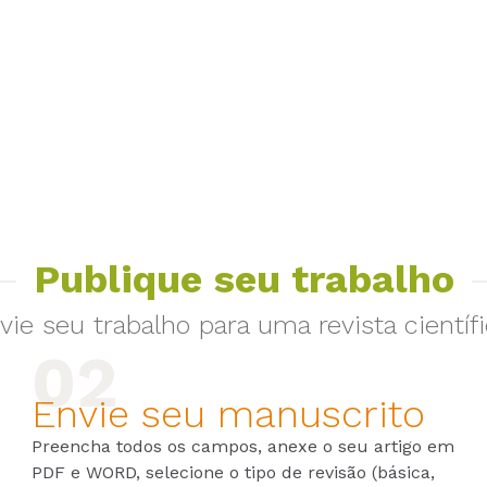
Publique seu trabalho
vie seu trabalho para uma revista científi
Envie seu manuscrito
Preencha todos os campos, anexe o seu artigo em
PDF e WORD, selecione o tipo de revisão (básica,