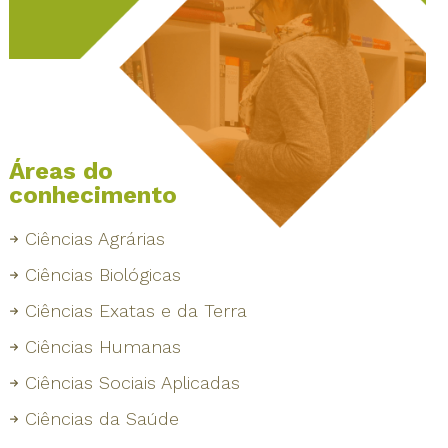
Áreas do
conhecimento
Ciências Agrárias
Ciências Biológicas
Ciências Exatas e da Terra
Ciências Humanas
Ciências Sociais Aplicadas
Ciências da Saúde