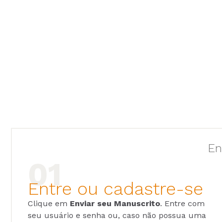
En
Entre ou cadastre-se
Clique em
Enviar seu Manuscrito
. Entre com
seu usuário e senha ou, caso não possua uma