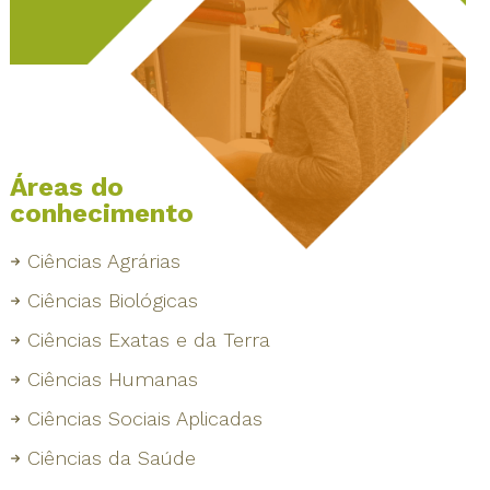
Áreas do
conhecimento
Ciências Agrárias
Ciências Biológicas
Ciências Exatas e da Terra
Ciências Humanas
Ciências Sociais Aplicadas
Ciências da Saúde