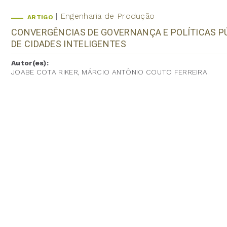
Engenharia de Produção
ARTIGO
CONVERGÊNCIAS DE GOVERNANÇA E POLÍTICAS P
DE CIDADES INTELIGENTES
Autor(es):
JOABE COTA RIKER, MÁRCIO ANTÔNIO COUTO FERREIRA