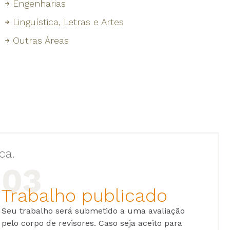
Engenharias
Linguística, Letras e Artes
Outras Áreas
ca.
Trabalho publicado
Seu trabalho será submetido a uma avaliação
pelo corpo de revisores. Caso seja aceito para