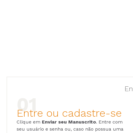
En
Entre ou cadastre-se
Clique em
Enviar seu Manuscrito
. Entre com
seu usuário e senha ou, caso não possua uma