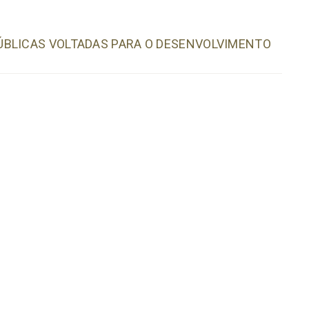
ÚBLICAS VOLTADAS PARA O DESENVOLVIMENTO