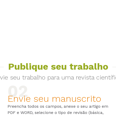
Publique seu trabalho
vie seu trabalho para uma revista científi
Envie seu manuscrito
Preencha todos os campos, anexe o seu artigo em
PDF e WORD, selecione o tipo de revisão (básica,