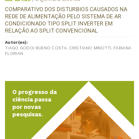
ARTIGO
COMPARATIVO DOS DISTURBIOS CAUSADOS NA
REDE DE ALIMENTAÇÃO PELO SISTEMA DE AR
CONDICIONADO TIPO SPLIT INVERTER EM
RELAÇÃO AO SPLIT CONVENCIONAL
Autor(es):
TIAGO GODOI BUENO COSTA, CRISTIANO MINOTTI, FABIANA
FLORIAN
O progresso da
ciência passa
por novas
pesquisas.