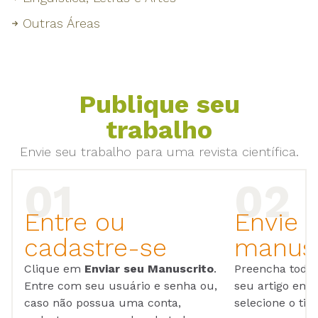
Outras Áreas
Publique seu
trabalho
Envie seu trabalho para uma revista científica.
Entre ou
Envie 
cadastre-se
manusc
Clique em
Enviar seu Manuscrito
.
Preencha todos
Entre com seu usuário e senha ou,
seu artigo em
caso não possua uma conta,
selecione o tip