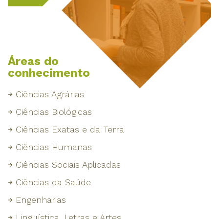
Áreas do
conhecimento
Ciências Agrárias
Ciências Biológicas
Ciências Exatas e da Terra
Ciências Humanas
Ciências Sociais Aplicadas
Ciências da Saúde
Engenharias
Linguística, Letras e Artes