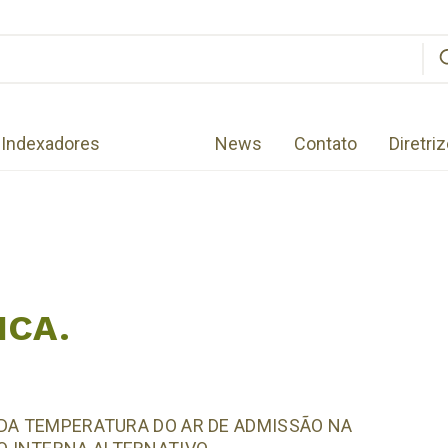
Indexadores
News
Contato
Diretri
ICA.
 DA TEMPERATURA DO AR DE ADMISSÃO NA