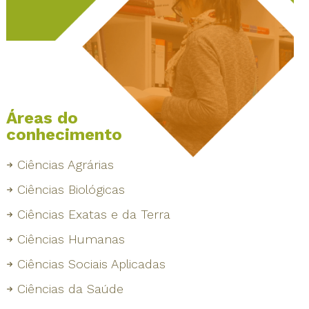
Áreas do
conhecimento
Ciências Agrárias
Ciências Biológicas
Ciências Exatas e da Terra
Ciências Humanas
Ciências Sociais Aplicadas
Ciências da Saúde