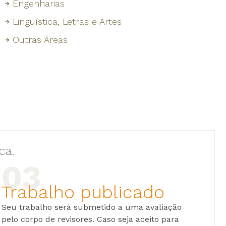
Engenharias
Linguística, Letras e Artes
Outras Áreas
ca.
Trabalho publicado
Seu trabalho será submetido a uma avaliação
pelo corpo de revisores. Caso seja aceito para