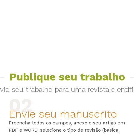
Publique seu trabalho
vie seu trabalho para uma revista científi
Envie seu manuscrito
Preencha todos os campos, anexe o seu artigo em
PDF e WORD, selecione o tipo de revisão (básica,