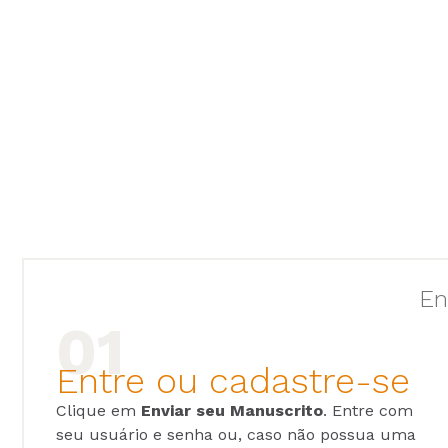
En
Entre ou cadastre-se
Clique em
Enviar seu Manuscrito
. Entre com
seu usuário e senha ou, caso não possua uma