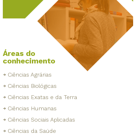
Áreas do
conhecimento
Ciências Agrárias
Ciências Biológicas
Ciências Exatas e da Terra
Ciências Humanas
Ciências Sociais Aplicadas
Ciências da Saúde