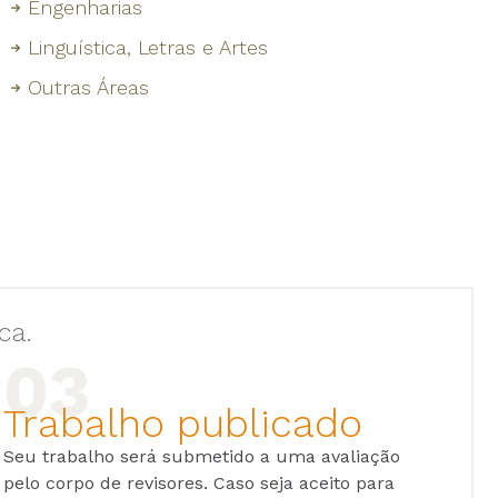
Engenharias
Linguística, Letras e Artes
Outras Áreas
ca.
Trabalho publicado
Seu trabalho será submetido a uma avaliação
pelo corpo de revisores. Caso seja aceito para