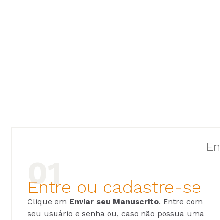
En
Entre ou cadastre-se
Clique em
Enviar seu Manuscrito
. Entre com
seu usuário e senha ou, caso não possua uma