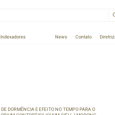
Indexadores
News
Contato
Diretri
 DE DORMÊNCIA E EFEITO NO TEMPO PARA O