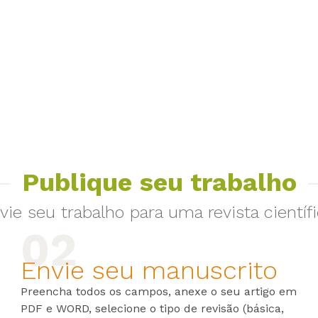
Publique seu trabalho
vie seu trabalho para uma revista científi
Envie seu manuscrito
Preencha todos os campos, anexe o seu artigo em
PDF e WORD, selecione o tipo de revisão (básica,