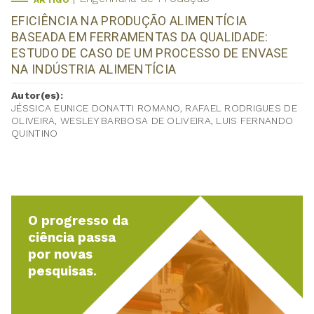
ARTIGO
EFICIÊNCIA NA PRODUÇÃO ALIMENTÍCIA
BASEADA EM FERRAMENTAS DA QUALIDADE:
ESTUDO DE CASO DE UM PROCESSO DE ENVASE
NA INDÚSTRIA ALIMENTÍCIA
Autor(es):
JÉSSICA EUNICE DONATTI ROMANO, RAFAEL RODRIGUES DE
OLIVEIRA, WESLEY BARBOSA DE OLIVEIRA, LUIS FERNANDO
QUINTINO
O progresso da
ciência passa
por novas
pesquisas.