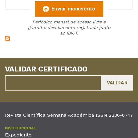
Enviar manuscrito
Periódico mensal de acesso livre e
gratuito, devidamente registrada junto
ao IBICT.
VALIDAR CERTIFICADO
Revista Científica Semana Acadêmica ISSN 2236-6717
INSTITUCIONAL
Expediente