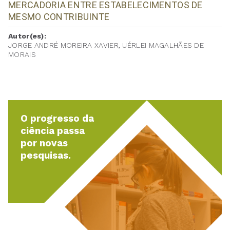
MERCADORIA ENTRE ESTABELECIMENTOS DE
MESMO CONTRIBUINTE
Autor(es):
JORGE ANDRÉ MOREIRA XAVIER, UÉRLEI MAGALHÃES DE
MORAIS
O progresso da
ciência passa
por novas
pesquisas.