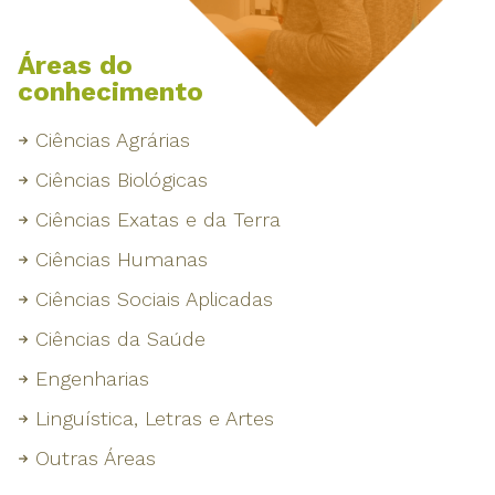
Áreas do
conhecimento
Ciências Agrárias
Ciências Biológicas
Ciências Exatas e da Terra
Ciências Humanas
Ciências Sociais Aplicadas
Ciências da Saúde
Engenharias
Linguística, Letras e Artes
Outras Áreas