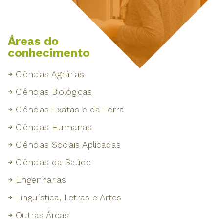
Áreas do
conhecimento
Ciências Agrárias
Ciências Biológicas
Ciências Exatas e da Terra
Ciências Humanas
Ciências Sociais Aplicadas
Ciências da Saúde
Engenharias
Linguística, Letras e Artes
Outras Áreas