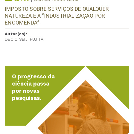
ARTIGO
IMPOSTO SOBRE SERVIÇOS DE QUALQUER
NATUREZA E A ”INDUSTRIALIZAÇÃO POR
ENCOMENDA”
Autor(es):
DÉCIO SEIJI FUJITA
O progresso da
ciência passa
por novas
pesquisas.