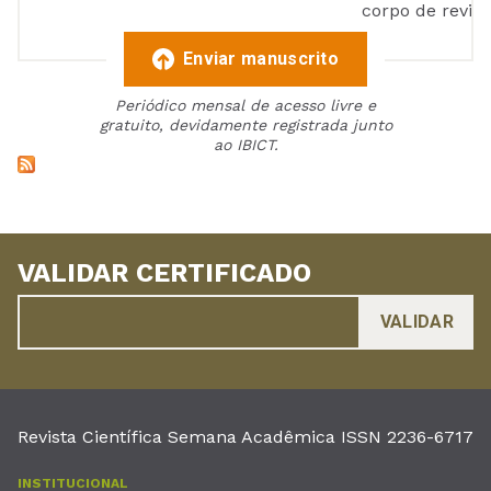
corpo de reviso
Enviar manuscrito
Periódico mensal de acesso livre e
gratuito, devidamente registrada junto
ao IBICT.
VALIDAR CERTIFICADO
Revista Científica Semana Acadêmica ISSN 2236-6717
INSTITUCIONAL