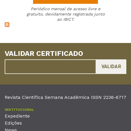
Periódico mensal de acesso livre e
gratuito, devidamente registrada junto
ao IBICT.
VALIDAR CERTIFICADO
Revista Científica Semana Acadêmica ISSN 2236-6717
INSTITUCIONAL
Expediente
Edições
News