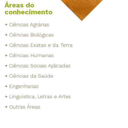
Áreas do
conhecimento
Ciências Agrárias
Ciências Biológicas
Ciências Exatas e da Terra
Ciências Humanas
Ciências Sociais Aplicadas
Ciências da Saúde
Engenharias
Linguística, Letras e Artes
Outras Áreas