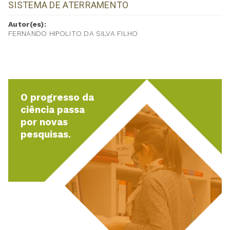
SISTEMA DE ATERRAMENTO
Autor(es):
FERNANDO HIPOLITO DA SILVA FILHO
O progresso da
ciência passa
por novas
pesquisas.