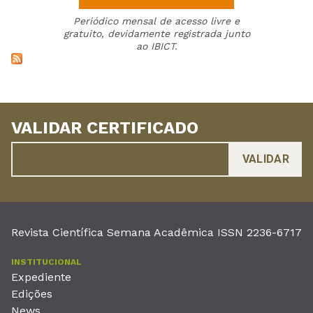
Periódico mensal de acesso livre e
gratuito, devidamente registrada junto
ao IBICT.
VALIDAR CERTIFICADO
Revista Científica Semana Acadêmica ISSN 2236-6717
INSTITUCIONAL
Expediente
Edições
News