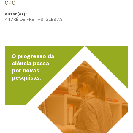
CPC
Autor(es):
ANDRÉ DE FREITAS IGLESIAS
O progresso da
ciência passa
por novas
pesquisas.