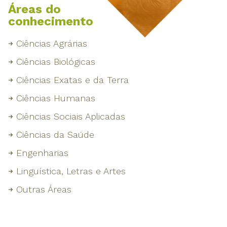
Áreas do
conhecimento
Ciências Agrárias
Ciências Biológicas
Ciências Exatas e da Terra
Ciências Humanas
Ciências Sociais Aplicadas
Ciências da Saúde
Engenharias
Linguística, Letras e Artes
Outras Áreas