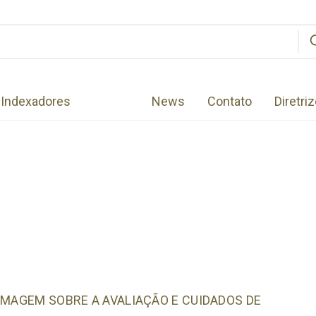
Indexadores
News
Contato
Diretri
RMAGEM SOBRE A AVALIAÇÃO E CUIDADOS DE