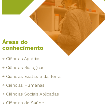
Áreas do
conhecimento
Ciências Agrárias
Ciências Biológicas
Ciências Exatas e da Terra
Ciências Humanas
Ciências Sociais Aplicadas
Ciências da Saúde