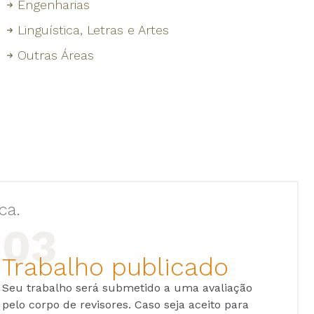
Engenharias
Linguística, Letras e Artes
Outras Áreas
ca.
Trabalho publicado
Seu trabalho será submetido a uma avaliação
pelo corpo de revisores. Caso seja aceito para