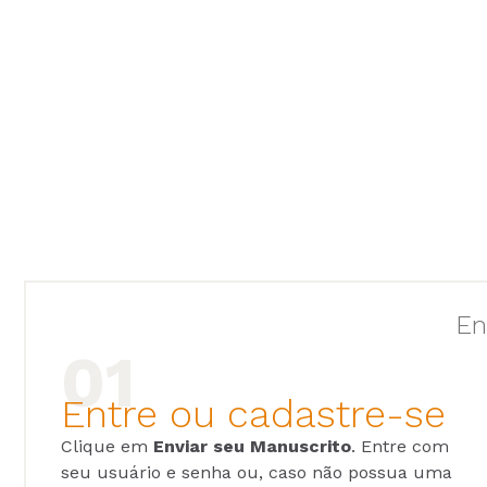
En
Entre ou cadastre-se
Clique em
Enviar seu Manuscrito
. Entre com
seu usuário e senha ou, caso não possua uma