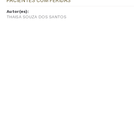
PACIENTES COM FERIDAS
Autor(es):
THAISA SOUZA DOS SANTOS