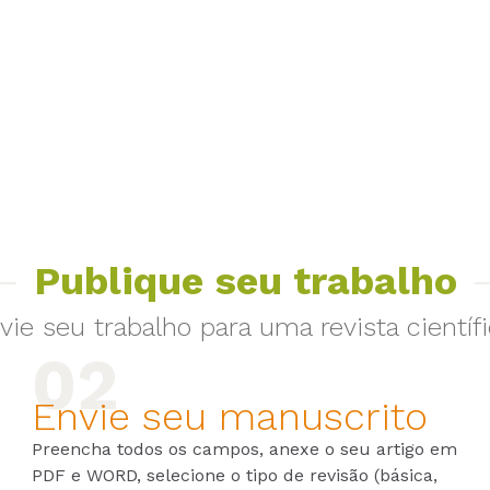
Publique seu trabalho
vie seu trabalho para uma revista científi
Envie seu manuscrito
Preencha todos os campos, anexe o seu artigo em
PDF e WORD, selecione o tipo de revisão (básica,