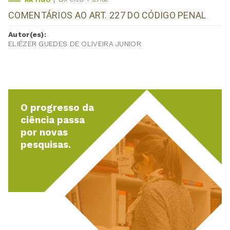
ARTIGO
COMENTÁRIOS AO ART. 227 DO CÓDIGO PENAL
Autor(es):
ELIÉZER GUEDES DE OLIVEIRA JUNIOR
O progresso da
ciência passa
por novas
pesquisas.