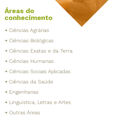
Áreas do
conhecimento
Ciências Agrárias
Ciências Biológicas
Ciências Exatas e da Terra
Ciências Humanas
Ciências Sociais Aplicadas
Ciências da Saúde
Engenharias
Linguística, Letras e Artes
Outras Áreas