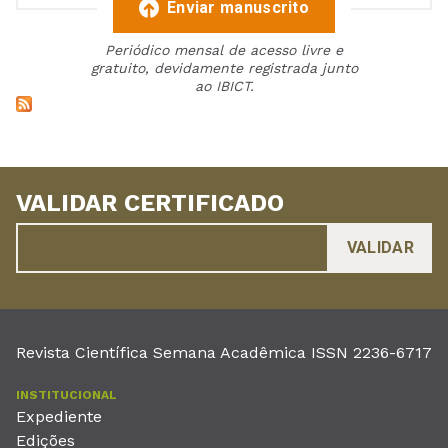
Enviar manuscrito
Periódico mensal de acesso livre e
gratuito, devidamente registrada junto
ao IBICT.
VALIDAR CERTIFICADO
Revista Científica Semana Acadêmica ISSN 2236-6717
INSTITUCIONAL
Expediente
Edições