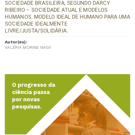
SOCIEDADE BRASILEIRA, SEGUNDO DARCY
RIBEIRO – SOCIEDADE ATUAL E MODELOS
HUMANOS. MODELO IDEAL DE HUMANO PARA UMA
SOCIEDADE IDEALMENTE
LIVRE/JUSTA/SOLIDÁRIA.
Autor(es):
VALÉRIA MORINE NAGY
O progresso da
ciência passa
por novas
pesquisas.