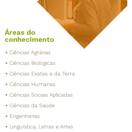
Áreas do
conhecimento
Ciências Agrárias
Ciências Biológicas
Ciências Exatas e da Terra
Ciências Humanas
Ciências Sociais Aplicadas
Ciências da Saúde
Engenharias
Linguística, Letras e Artes