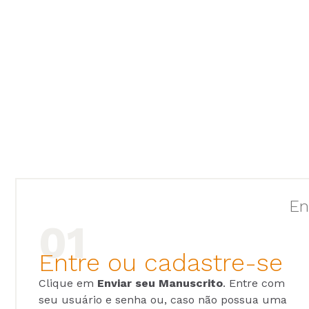
En
Entre ou cadastre-se
Clique em
Enviar seu Manuscrito
. Entre com
seu usuário e senha ou, caso não possua uma