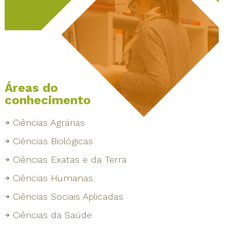
Áreas do
conhecimento
Ciências Agrárias
Ciências Biológicas
Ciências Exatas e da Terra
Ciências Humanas
Ciências Sociais Aplicadas
Ciências da Saúde