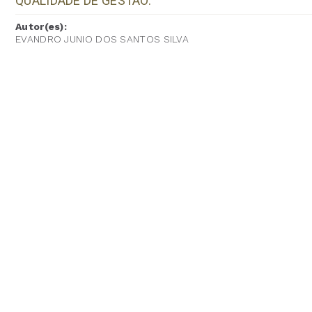
QUALIDADE DE GESTÃO.
Autor(es):
EVANDRO JUNIO DOS SANTOS SILVA