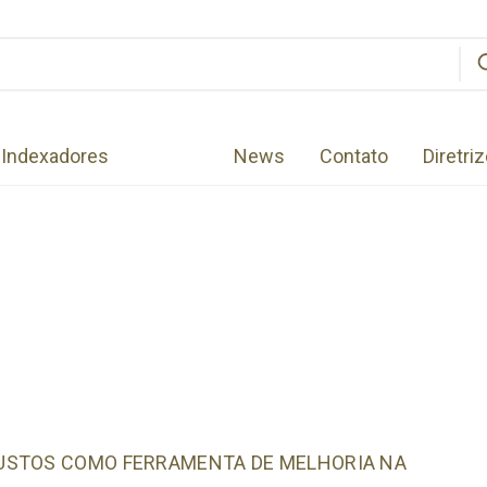
Indexadores
News
Contato
Diretri
CUSTOS COMO FERRAMENTA DE MELHORIA NA