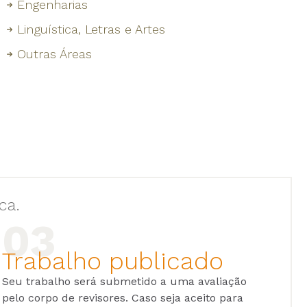
Engenharias
Linguística, Letras e Artes
Outras Áreas
ca.
Trabalho publicado
Seu trabalho será submetido a uma avaliação
pelo corpo de revisores. Caso seja aceito para