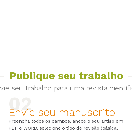
Publique seu trabalho
vie seu trabalho para uma revista científi
Envie seu manuscrito
Preencha todos os campos, anexe o seu artigo em
PDF e WORD, selecione o tipo de revisão (básica,