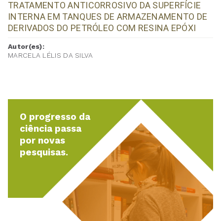
TRATAMENTO ANTICORROSIVO DA SUPERFÍCIE
INTERNA EM TANQUES DE ARMAZENAMENTO DE
DERIVADOS DO PETRÓLEO COM RESINA EPÓXI
Autor(es):
MARCELA LÉLIS DA SILVA
O progresso da
ciência passa
por novas
pesquisas.