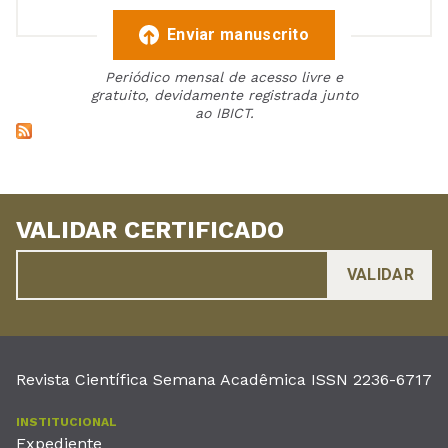
Enviar manuscrito
Periódico mensal de acesso livre e
gratuito, devidamente registrada junto
ao IBICT.
VALIDAR CERTIFICADO
Revista Científica Semana Acadêmica ISSN 2236-6717
INSTITUCIONAL
Expediente