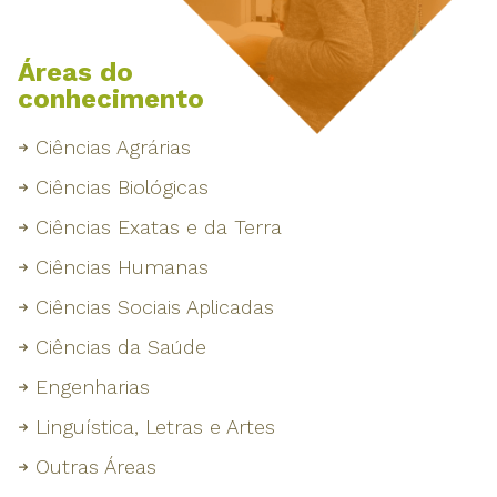
Áreas do
conhecimento
Ciências Agrárias
Ciências Biológicas
Ciências Exatas e da Terra
Ciências Humanas
Ciências Sociais Aplicadas
Ciências da Saúde
Engenharias
Linguística, Letras e Artes
Outras Áreas