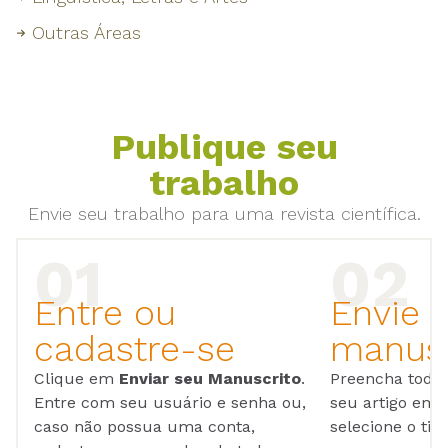
Outras Áreas
Publique seu
trabalho
Envie seu trabalho para uma revista científica.
Entre ou
Envie 
cadastre-se
manusc
Clique em
Enviar seu Manuscrito
.
Preencha todos
Entre com seu usuário e senha ou,
seu artigo em
caso não possua uma conta,
selecione o tip