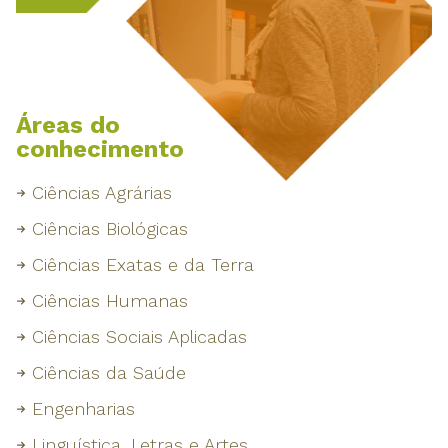
Áreas do
conhecimento
Ciências Agrárias
Ciências Biológicas
Ciências Exatas e da Terra
Ciências Humanas
Ciências Sociais Aplicadas
Ciências da Saúde
Engenharias
Linguística, Letras e Artes