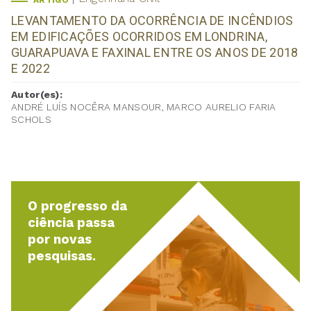
ARTIGO
LEVANTAMENTO DA OCORRÊNCIA DE INCÊNDIOS
EM EDIFICAÇÕES OCORRIDOS EM LONDRINA,
GUARAPUAVA E FAXINAL ENTRE OS ANOS DE 2018
E 2022
Autor(es):
ANDRÉ LUÍS NOCÊRA MANSOUR, MARCO AURELIO FARIA
SCHOLS
O progresso da
ciência passa
por novas
pesquisas.