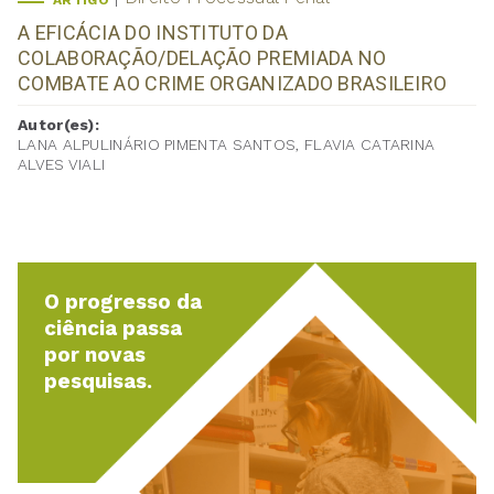
ARTIGO
A EFICÁCIA DO INSTITUTO DA
COLABORAÇÃO/DELAÇÃO PREMIADA NO
COMBATE AO CRIME ORGANIZADO BRASILEIRO
Autor(es):
LANA ALPULINÁRIO PIMENTA SANTOS, FLAVIA CATARINA
ALVES VIALI
O progresso da
ciência passa
por novas
pesquisas.