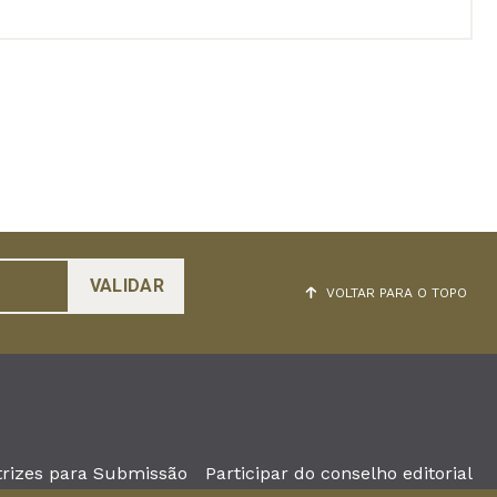
VOLTAR PARA O TOPO
trizes para Submissão
Participar do conselho editorial