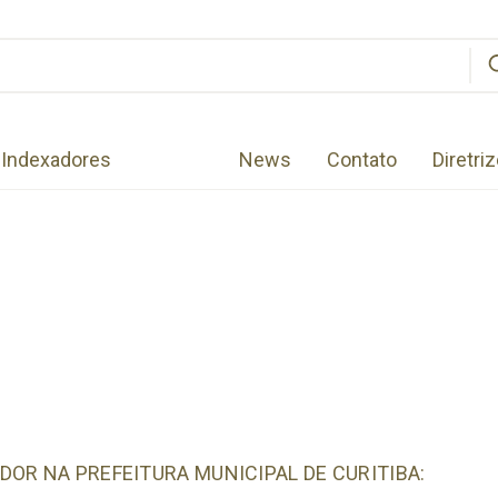
Indexadores
News
Contato
Diretri
OR NA PREFEITURA MUNICIPAL DE CURITIBA: