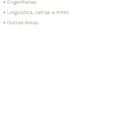
Engenharias
Linguística, Letras e Artes
Outras Áreas