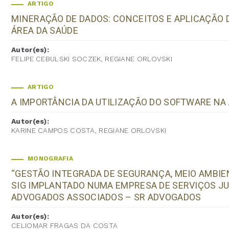
ARTIGO
MINERAÇÃO DE DADOS: CONCEITOS E APLICAÇÃO 
ÁREA DA SAÚDE
Autor(es):
FELIPE CEBULSKI SOCZEK, REGIANE ORLOVSKI
ARTIGO
A IMPORTÂNCIA DA UTILIZAÇÃO DO SOFTWARE NA
Autor(es):
KARINE CAMPOS COSTA, REGIANE ORLOVSKI
MONOGRAFIA
“GESTÃO INTEGRADA DE SEGURANÇA, MEIO AMBIEN
SIG IMPLANTADO NUMA EMPRESA DE SERVIÇOS JU
ADVOGADOS ASSOCIADOS – SR ADVOGADOS
Autor(es):
CELIOMAR FRAGAS DA COSTA