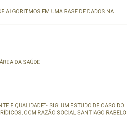
DE ALGORITMOS EM UMA BASE DE DADOS NA
 ÁREA DA SAÚDE
TE E QUALIDADE”- SIG: UM ESTUDO DE CASO DO
RÍDICOS, COM RAZÃO SOCIAL SANTIAGO RABELO