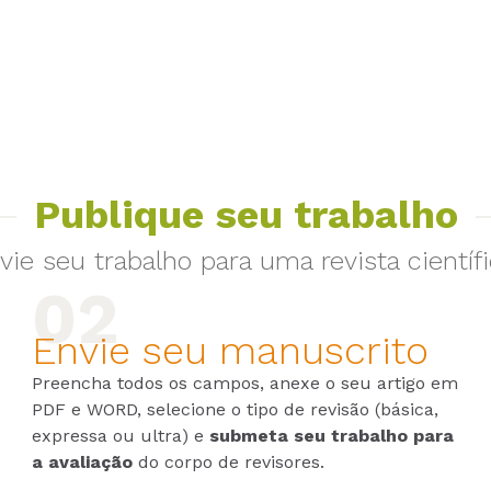
Publique seu trabalho
vie seu trabalho para uma revista científi
Envie seu manuscrito
Preencha todos os campos, anexe o seu artigo em
PDF e WORD, selecione o tipo de revisão (básica,
expressa ou ultra) e
submeta seu trabalho para
a avaliação
do corpo de revisores.