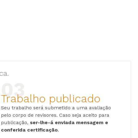
ca.
Trabalho publicado
Seu trabalho será submetido a uma avaliação
pelo corpo de revisores. Caso seja aceito para
publicação,
ser-lhe-á enviada mensagem e
conferida certificação
.