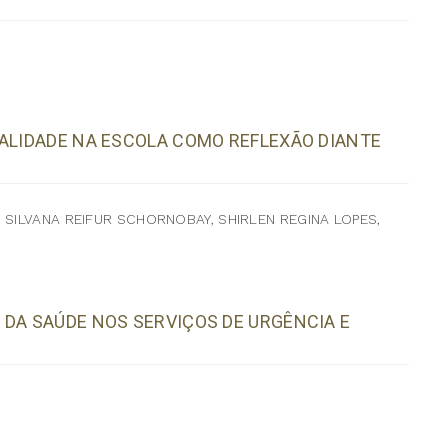
UALIDADE NA ESCOLA COMO REFLEXÃO DIANTE
 SILVANA REIFUR SCHORNOBAY, SHIRLEN REGINA LOPES,
 DA SAÚDE NOS SERVIÇOS DE URGÊNCIA E