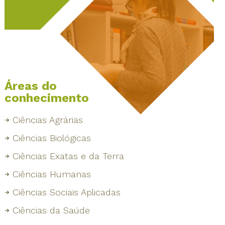
Áreas do
conhecimento
Ciências Agrárias
Ciências Biológicas
Ciências Exatas e da Terra
Ciências Humanas
Ciências Sociais Aplicadas
Ciências da Saúde