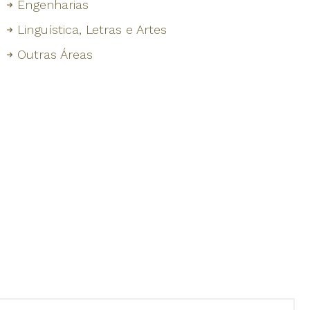
Engenharias
Linguística, Letras e Artes
Outras Áreas