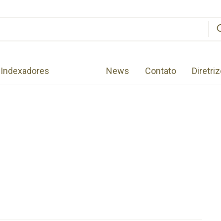
Indexadores
News
Contato
Diretri