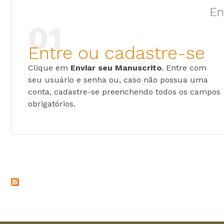
En
Entre ou cadastre-se
Clique em
Enviar seu Manuscrito
. Entre com
seu usuário e senha ou, caso não possua uma
conta, cadastre-se preenchendo todos os campos
obrigatórios.