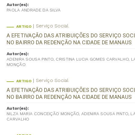
Autor(es):
PAOLA ANDRADE DA SILVA
Serviço Social
ARTIGO
A EFETIVAÇÃO DAS ATRIBUIÇÕES DO SERVIÇO SOCI
NO BAIRRO DA REDENÇÃO NA CIDADE DE MANAUS
Autor(es):
ADENIRA SOUSA PINTO, CRISTINA LUCIA GOMES CARVALHO, 
MONÇÃO
Serviço Social
ARTIGO
A EFETIVAÇÃO DAS ATRIBUIÇÕES DO SERVIÇO SOCI
NO BAIRRO DA REDENÇÃO NA CIDADE DE MANAUS
Autor(es):
NILZA MARIA CONCEIÇÃO MONÇÃO, ADENIRA SOUSA PINTO, L
CARVALHO