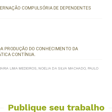
NTERNAÇÃO COMPULSÓRIA DE DEPENDENTES
E DA PRODUÇÃO DO CONHECIMENTO DA
ÁTICA CONTÍNUA.
RIA LIMA MEDEIROS, NOELIA DA SILVA MACHADO, PAULO
Publique seu trabalho