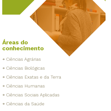
Áreas do
conhecimento
Ciências Agrárias
Ciências Biológicas
Ciências Exatas e da Terra
Ciências Humanas
Ciências Sociais Aplicadas
Ciências da Saúde