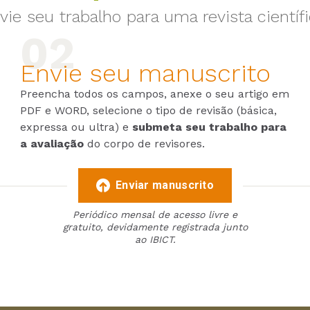
vie seu trabalho para uma revista científi
Envie seu manuscrito
Preencha todos os campos, anexe o seu artigo em
PDF e WORD, selecione o tipo de revisão (básica,
expressa ou ultra) e
submeta seu trabalho para
a avaliação
do corpo de revisores.
Enviar manuscrito
Periódico mensal de acesso livre e
gratuito, devidamente registrada junto
ao IBICT.