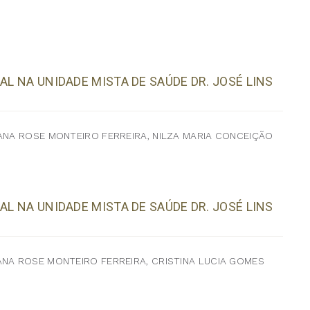
AL NA UNIDADE MISTA DE SAÚDE DR. JOSÉ LINS
LANA ROSE MONTEIRO FERREIRA, NILZA MARIA CONCEIÇÃO
AL NA UNIDADE MISTA DE SAÚDE DR. JOSÉ LINS
ANA ROSE MONTEIRO FERREIRA, CRISTINA LUCIA GOMES