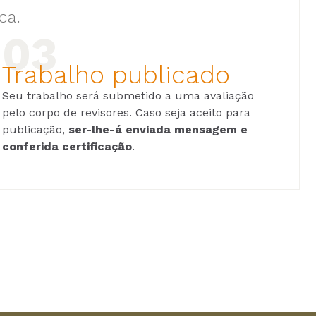
ca.
Trabalho publicado
Seu trabalho será submetido a uma avaliação
pelo corpo de revisores. Caso seja aceito para
publicação,
ser-lhe-á enviada mensagem e
conferida certificação
.