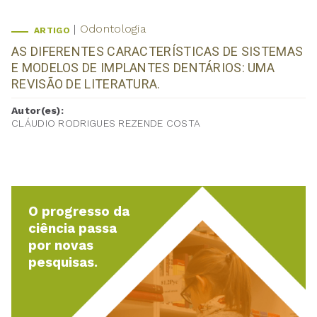
Odontologia
ARTIGO
AS DIFERENTES CARACTERÍSTICAS DE SISTEMAS
E MODELOS DE IMPLANTES DENTÁRIOS: UMA
REVISÃO DE LITERATURA.
Autor(es):
CLÁUDIO RODRIGUES REZENDE COSTA
O progresso da
ciência passa
por novas
pesquisas.