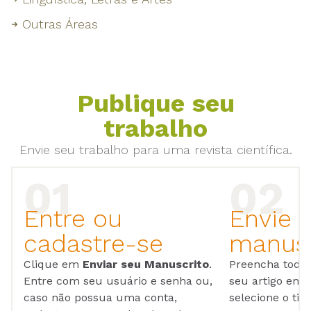
Outras Áreas
Publique seu
trabalho
Envie seu trabalho para uma revista científica.
Entre ou
Envie 
cadastre-se
manusc
Clique em
Enviar seu Manuscrito
.
Preencha todos
Entre com seu usuário e senha ou,
seu artigo em
caso não possua uma conta,
selecione o tip